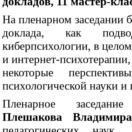
докладов, 11 мастер-клас
На пленарном заседании 
доклада, как подв
киберпсихологии, в целом
и интернет-психотерапии,
некоторые перспектив
психологической науки и 
Пленарное заседание
Плешакова Владимира
педагогических наук, 