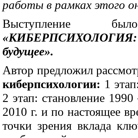
работы в рамках этого о
Выступление бы
«КИБЕРПСИХОЛОГИЯ
будущее».
Автор предложил рассмо
киберпсихологии:
1 этап
2 этап: становление 1990 
2010 г. и по настоящее в
точки зрения вклада кл