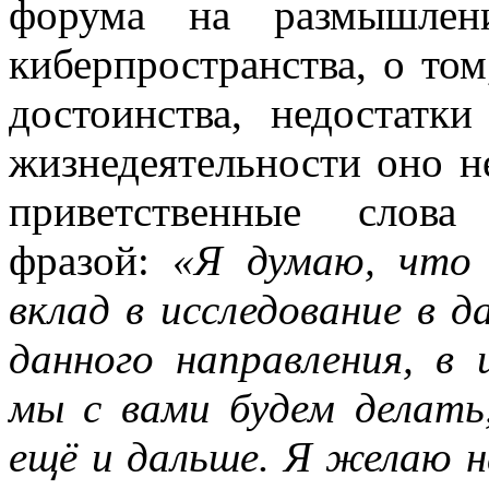
форума на размышлен
киберпространства, о том
достоинства, недостатк
жизнедеятельности оно н
приветственные слова
фразой:
«Я думаю, что 
вклад в исследование в д
данного направления, в 
мы с вами будем делать
ещё и дальше. Я желаю н