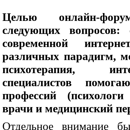
Целью онлайн-фору
следующих вопросов: 
современной интерне
различных парадигм, м
психотерапия, инт
специалистов помог
профессий (психологи
врачи и медицинский пер
Отдельное внимание б