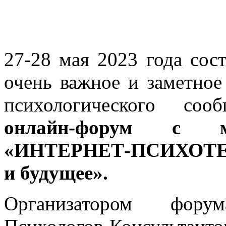
27-28 мая 2023 года сост
очень важное и заметное
психологического с
онлайн-форум с м
«ИНТЕРНЕТ-ПСИХОТ
и будущее».
Организатором фору