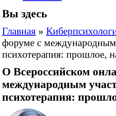
Вы здесь
Главная
»
Киберпсихолог
форуме с международным
психотерапия: прошлое, 
О Всероссийском онла
международным участ
психотерапия: прошло