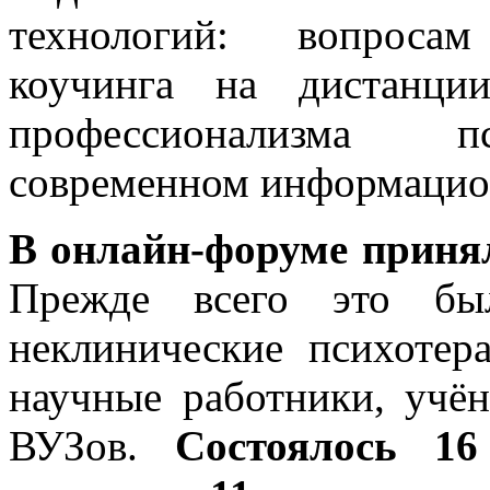
технологий: вопросам
коучинга на дистанци
профессионализма пс
современном информацио
В онлайн-форуме принял
Прежде всего это был
неклинические психотера
научные работники, учён
ВУЗов.
Состоялось 1