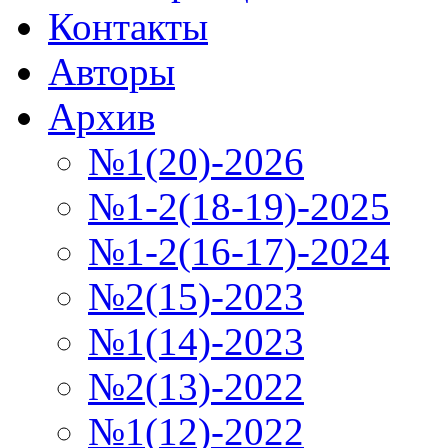
Контакты
Авторы
Архив
№1(20)-2026
№1-2(18-19)-2025
№1-2(16-17)-2024
№2(15)-2023
№1(14)-2023
№2(13)-2022
№1(12)-2022