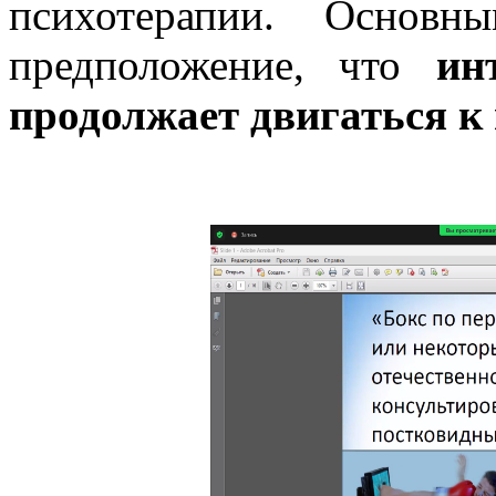
психотерапии. Основн
предположение, что
ин
продолжает двигаться к 