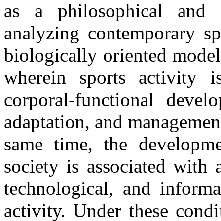
as a philosophical and 
analyzing contemporary spo
biologically oriented model
wherein sports activity i
corporal-functional devel
adaptation, and management 
same time, the developme
society is associated with a
technological, and informa
activity. Under these condi