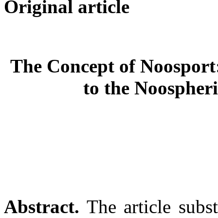
Original
article
The Concept of Noosport
to the Noospheri
Abstract.
The article subst