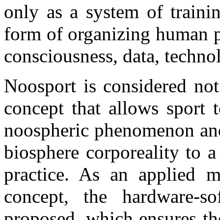
only as a system of traini
form of organizing human po
consciousness, data, techno
Noosport is considered not
concept that allows sport 
noospheric phenomenon and 
biosphere corporeality to 
practice. As an applied 
concept, the hardware-s
proposed, which ensures the