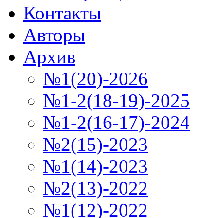
Контакты
Авторы
Архив
№1(20)-2026
№1-2(18-19)-2025
№1-2(16-17)-2024
№2(15)-2023
№1(14)-2023
№2(13)-2022
№1(12)-2022