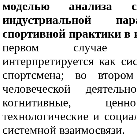
моделью анализа с
индустриальной па
спортивной практики в
первом случае с
интерпретируется как си
спортсмена; во второ
человеческой деятель
когнитивные, ценно
технологические и социа
системной взаимосвязи.