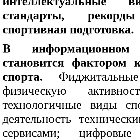
интеллектуальные в
стандарты, рекорд
спортивная подготовка.
В информационном 
становится фактором 
спорта.
Фиджитальные
физическую активн
технологичные виды сп
деятельность техничес
сервисами; цифровы