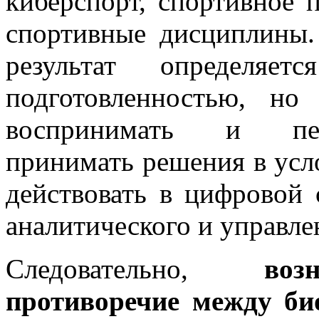
киберспорт, спортивное
спортивные дисциплины.
результат определяе
подготовленностью, но
воспринимать и пер
принимать решения в усл
действовать в цифровой 
аналитического и управле
Следовательно,
воз
противоречие между би