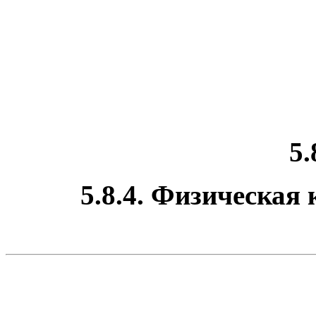
5.
5.8.4. Физическая