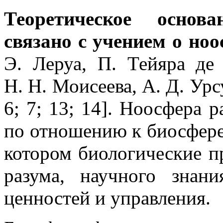
Теоретическое основ
связано с учением о ноо
Э. Леруа, П. Тейяра де
Н. Н. Моисеева, А. Д. Урс
6; 7; 13; 14]. Ноосфера 
по отношению к биосфере
котором биологические п
разума, научного знани
ценностей и управления.