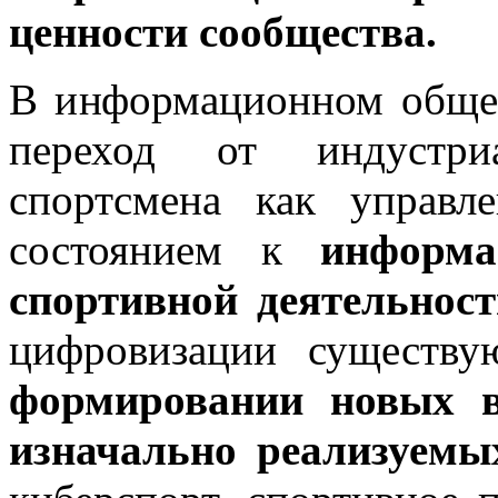
ценности сообщества.
В информационном общес
переход от индустри
спортсмена как управл
состоянием к
информа
спортивной деятельност
цифровизации существ
формировании новых в
изначально реализуемы