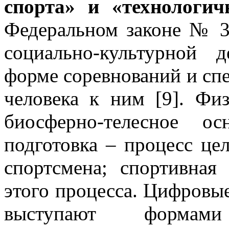
спорта» и «технологич
Федеральном законе № 3
социально-культурной 
форме соревнований и сп
человека к ним [9]. Фи
биосферно-телесное ос
подготовка – процесс це
спортсмена; спортивная 
этого процесса. Цифровы
выступают формам