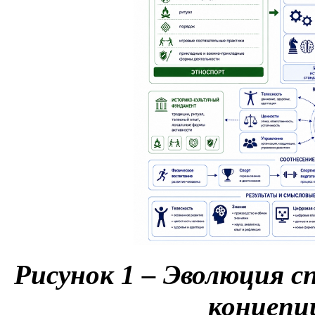
Рисунок 1 – Эволюция с
концепц