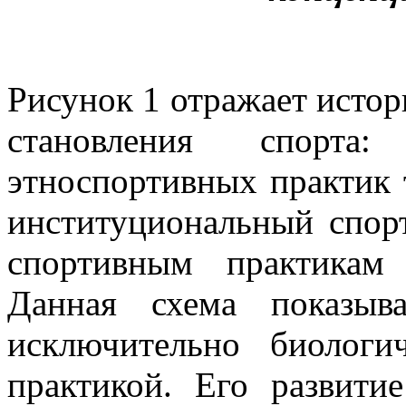
Рисунок 1 отражает исто
становления спорта
этноспортивных практик 
институциональный спор
спортивным практикам
Данная схема показыв
исключительно биологи
практикой. Его развити