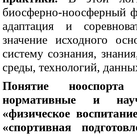
биосферно-ноосферный фе
адаптация и соревнова
значение исходного осн
систему сознания, знания
среды, технологий, данны
Понятие нооспорта
нормативные и науч
«физическое воспитание
«спортивная подготов