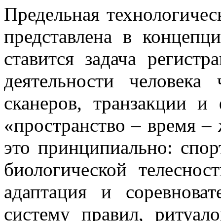
Предельная технологичес
представлена в концепц
ставится задача регист
деятельности человека 
сканеров, транзакции и
«пространство – время – 
это принципиально: спор
биологической телесност
адаптация и соревнова
систему правил, ритуало