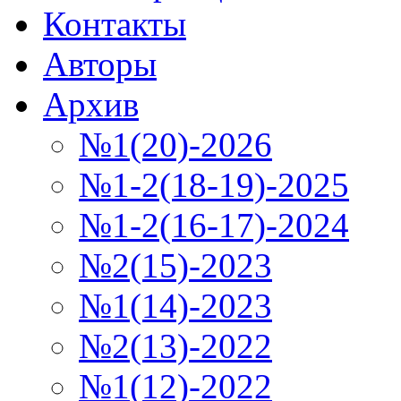
Контакты
Авторы
Архив
№1(20)-2026
№1-2(18-19)-2025
№1-2(16-17)-2024
№2(15)-2023
№1(14)-2023
№2(13)-2022
№1(12)-2022