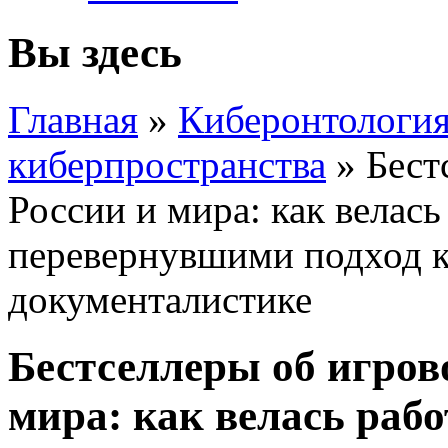
Вы здесь
Главная
»
Киберонтология
киберпространства
»
Бест
России и мира: как велась
перевернувшими подход к
документалистике
Бестселлеры об игров
мира: как велась рабо