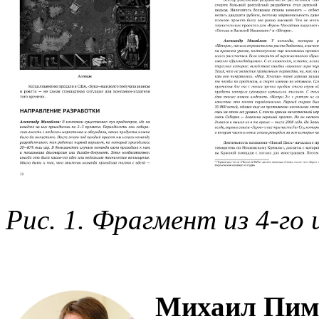
Рис. 1. Фрагмент из 4-го
Михаил Пим