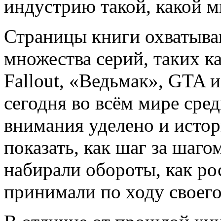
индустрию такой, какой м
Страницы книги охватыва
множества серий, таких как
Fallout, «Ведьмак», GTA 
сегодня во всём мире сре
внимания уделено и истор
показать, как шаг за шаг
набирали обороты, как ро
принимали по ходу своего