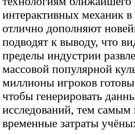
технологиям ближайшего 
интерактивных механик в
отлично дополняют нове
подводят к выводу, что в
пределы индустрии развле
массовой популярной кул
миллионы игроков готовы 
чтобы генерировать данн
исследований, тем самым 
временные затраты учёны