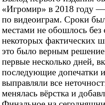
«Игромир» в 2018 году 
по видеоиграм. Сроки был
местами не обошлось без 
некоторых фактических ш
это было верным решение
первые несколько дней, в
последующие допечатки и
выправляли все неточност
менялась вёрстка и добав
Финальное на сегодняшний