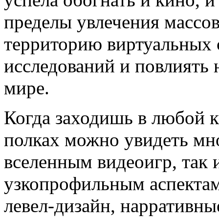
пределы увлечения массов
территорию виртуальных 
исследований и повлиять 
мире.
Когда заходишь в любой 
полках можно увидеть мно
вселенным видеоигр, так 
узкопрофильным аспектам
левел-дизайн, нарративны