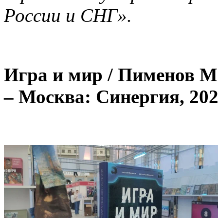
России и СНГ».
Игра и мир / Пименов М
– Москва: Синергия, 2022