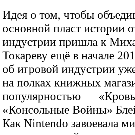
Идея о том, чтобы объеди
основной пласт истории о
индустрии пришла к Мих
Токареву ещё в начале 201
об игровой индустрии уже
на полках книжных магаз
популярностью — «Кровь,
«Консольные Войны» Блей
Как Nintendo завоевала м