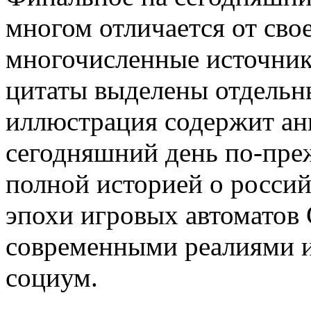
многом отличается от сво
многочисленные источник
цитаты выделены отдельны
иллюстрация содержит ан
сегодняшний день по-пре
полной историей о россий
эпохи игровых автоматов 
современными реалиями и
социум.