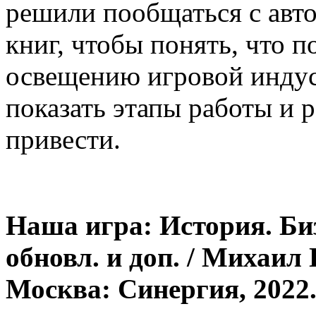
решили пообщаться с авт
книг, чтобы понять, что 
освещению игровой индус
показать этапы работы и р
привести.
Наша игра: История. Биз
обновл. и доп. / Михаил
Москва: Синергия, 2022. 