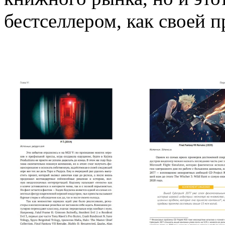
бестселлером, как своей 