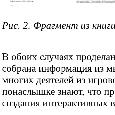
Рис. 2. Фрагмент из книг
В обоих случаях проделан
собрана информация из мн
многих деятелей из игров
понаслышке знают, что пр
создания интерактивных 