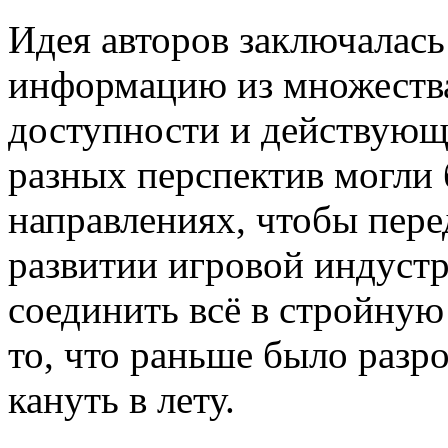
Идея авторов заключалась
информацию из множества
доступности и действующи
разных перспектив могли 
направлениях, чтобы пере
развитии игровой индуст
соединить всё в стройну
то, что раньше было разро
кануть в лету.