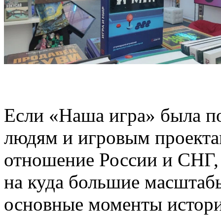
Если «Наша игра» была п
людям и игровым проекта
отношение России и СНГ, 
на куда большие масштабы
основные моменты истори