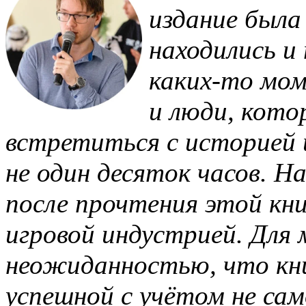
издание была
находились и
каких-то мом
и люди, кото
встретиться с историей 
не один десяток часов. Н
после прочтения этой кни
игровой индустрией. Для 
неожиданностью, что кн
успешной с учётом не са