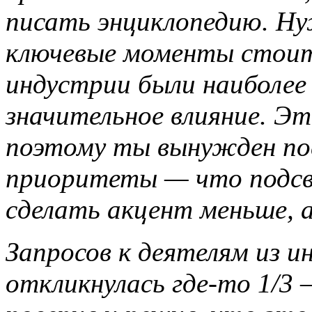
писать энциклопедию. Ну
ключевые моменты стоит 
индустрии были наиболее
значительное влияние. Эт
поэтому ты вынужден по
приоритеты — что подсв
сделать акцент меньше, 
Запросов к деятелям из и
откликнулась где-то 1/3 