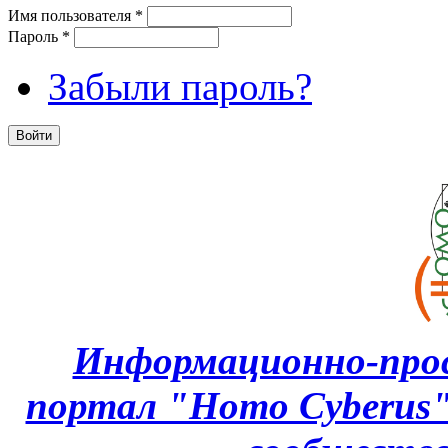
Имя пользователя
*
Пароль
*
Забыли пароль?
Информационно-про
портал "Homo Cyberus