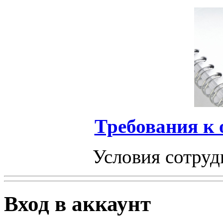
Требования к
Условия сотруд
Вход в аккаунт