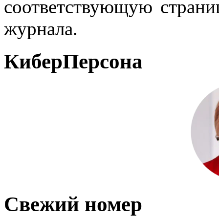
соответствующую страниц
журнала.
КиберПерсона
Свежий номер