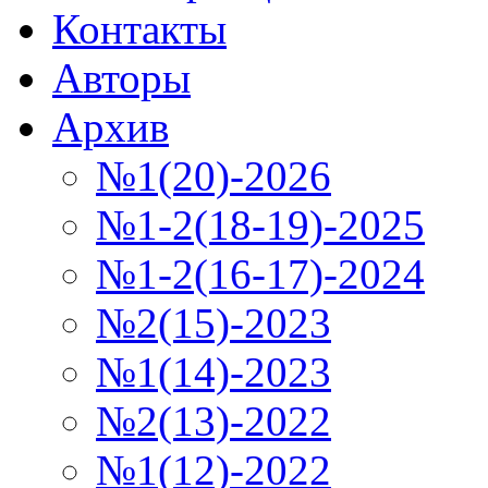
Контакты
Авторы
Архив
№1(20)-2026
№1-2(18-19)-2025
№1-2(16-17)-2024
№2(15)-2023
№1(14)-2023
№2(13)-2022
№1(12)-2022