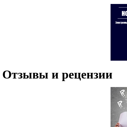
Отзывы и рецензии