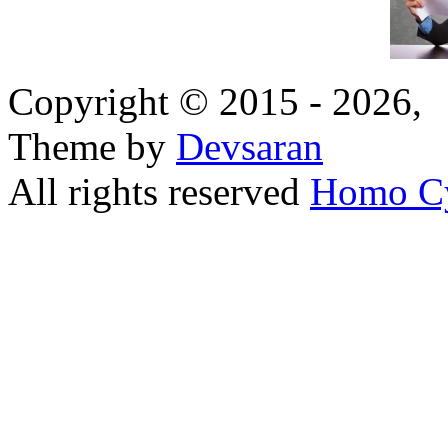
Copyright © 2015 - 2026,
Theme by
Devsaran
All rights reserved
Homo C