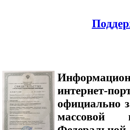
Поддер
Информацион
интернет-
официально з
массовой
Федеральной