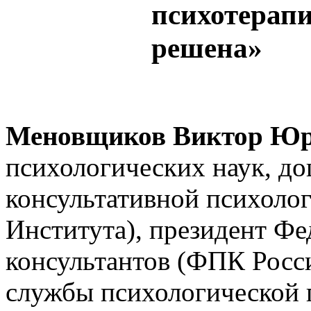
психотерапи
решена»
Меновщиков Виктор Юр
психологических наук, до
консультативной психоло
Института), президент Фе
консультантов (ФПК Росс
службы психологической 