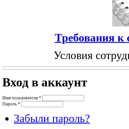
Требования к
Условия сотруд
Вход в аккаунт
Имя пользователя
*
Пароль
*
Забыли пароль?