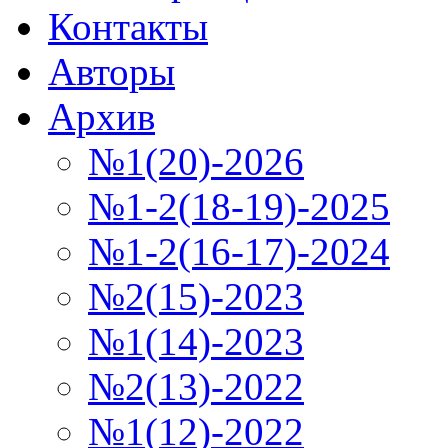
Контакты
Авторы
Архив
№1(20)-2026
№1-2(18-19)-2025
№1-2(16-17)-2024
№2(15)-2023
№1(14)-2023
№2(13)-2022
№1(12)-2022