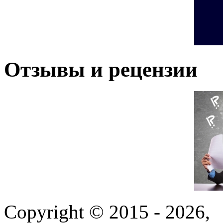
Отзывы и рецензии
Copyright © 2015 - 2026,