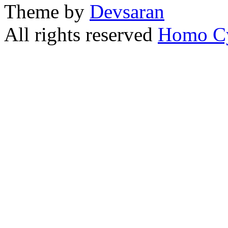
Theme by
Devsaran
All rights reserved
Homo C