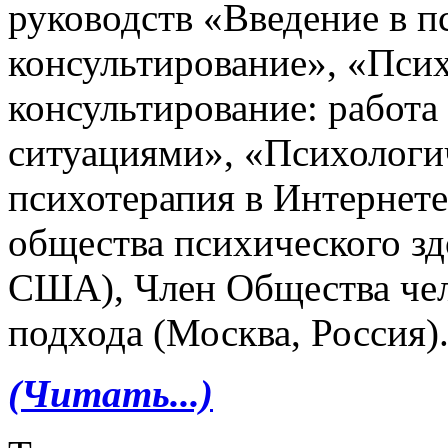
руководств «Введение в п
консультирование», «Пси
консультирование: работ
ситуациями», «Психологи
психотерапия в Интернет
общества психического з
США), Член Общества чел
подхода (Москва, Россия)
(Читать...)