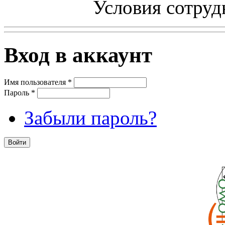
Условия сотруд
Вход в аккаунт
Имя пользователя
*
Пароль
*
Забыли пароль?