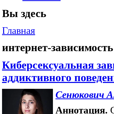
Вы здесь
Главная
интернет-зависимость
Киберсексуальная зав
аддиктивного поведе
Сенюкович А
Аннотация.