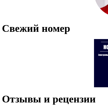
Свежий номер
Отзывы и рецензии