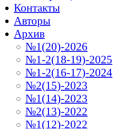
Контакты
Авторы
Архив
№1(20)-2026
№1-2(18-19)-2025
№1-2(16-17)-2024
№2(15)-2023
№1(14)-2023
№2(13)-2022
№1(12)-2022