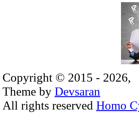
Copyright © 2015 - 2026,
Theme by
Devsaran
All rights reserved
Homo C