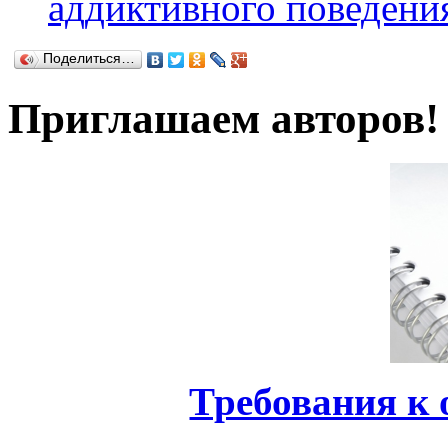
аддиктивного поведени
Поделиться…
Приглашаем авторов!
Требования к