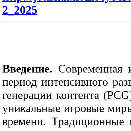
2_2025
Введение.
Современная и
период интенсивного раз
генерации контента (PCG)
уникальные игровые миры
времени. Традиционные 