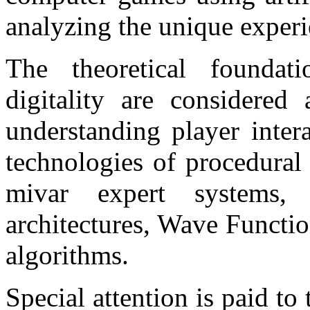
analyzing the unique experi
The theoretical foundati
digitality are considered
understanding player inter
technologies of procedural
mivar expert systems,
architectures, Wave Functi
algorithms.
Special attention is paid to