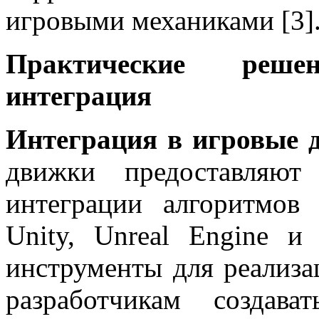
игровыми механиками [3]
Практические реше
интеграция
Интеграция в игровые 
движки предоставляют
интеграции алгоритмов 
Unity, Unreal Engine 
инструменты для реализ
разработчикам создав