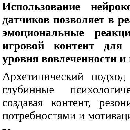
Использование нейрок
датчиков позволяет в р
эмоциональные реакц
игровой контент для 
уровня вовлеченности и
Архетипический подход
глубинные психологич
создавая контент, рез
потребностями и мотивац