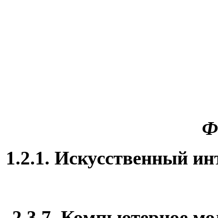
Ф
1.2.1. Искусственный и
2.3.7. Компьютерное м