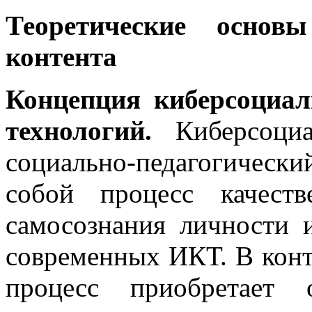
Теоретические основы
контента
Концепция киберсоциал
технологий.
Киберсоци
социально-педагогическ
собой процесс качест
самосознания личности 
современных ИКТ. В конт
процесс приобретает 