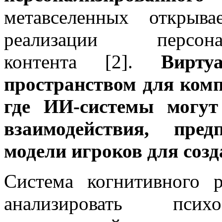
метавселенных открыв
реализации персона
контента [2].
Вирту
пространством для комп
где ИИ-системы могут
взаимодействия, пред
модели игроков для созд
Система когнитивного 
анализировать психо