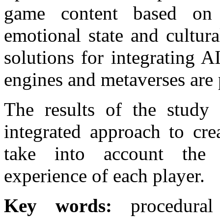
game content based on 
emotional state and cultura
solutions for integrating 
engines and metaverses are 
The results of the study
integrated approach to cre
take into account the i
experience of each player.
Key words:
procedural