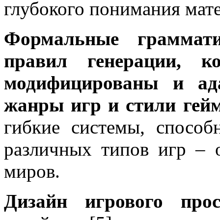
глубокого понимания мат
Формальные граммати
правил генерации, к
модифицированы и ад
жанры игр и стили гейм
гибкие системы, способ
различных типов игр – 
миров.
Дизайн игрового прос