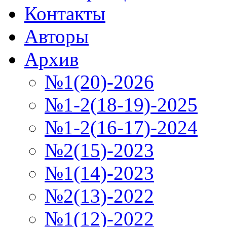
Контакты
Авторы
Архив
№1(20)-2026
№1-2(18-19)-2025
№1-2(16-17)-2024
№2(15)-2023
№1(14)-2023
№2(13)-2022
№1(12)-2022