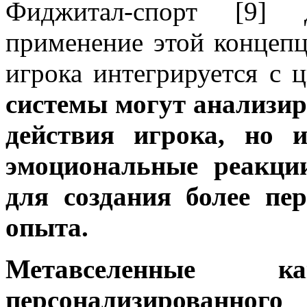
Фиджитал-спорт [9] д
применение этой концепц
игрока интегрируется с
системы могут анализир
действия игрока, но и
эмоциональные реакци
для создания более пе
опыта.
Метавселенные 
персонализированно