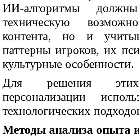
ИИ-алгоритмы должны
техническую возможно
контента, но и учиты
паттерны игроков, их пс
культурные особенности.
Для решения этих
персонализации испол
технологических подходо
Методы анализа опыта 