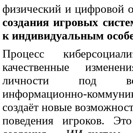
физический и цифровой о
создания игровых систе
к индивидуальным особе
Процесс киберсоциал
качественные изменен
личности под воз
информационно-коммун
создаёт новые возможност
поведения игроков. Эт