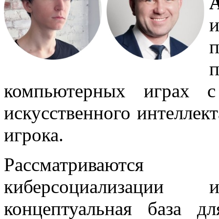
компьютерных играх с
искусственного интеллект
игрока.
Рассматриваются 
киберсоциализации
концептуальная база д