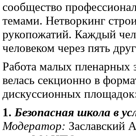
сообщество профессиона
темами. Нетворкинг строи
рукопожатий. Каждый чел
человеком через пять друг
Работа малых пленарных 
велась секционно в форм
дискуссионных площадок
1.
Безопасная школа в у
Модератор:
Заславский А