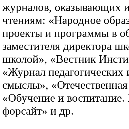
журналов, оказывающих 
чтениям: «Народное обра
проекты и программы в о
заместителя директора ш
школой», «Вестник Инстит
«Журнал педагогических 
смыслы», «Отечественная 
«Обучение и воспитание.
форсайт» и др.