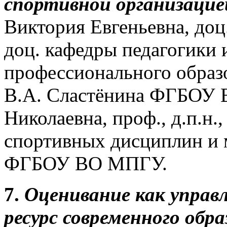
спортивной организацие
Виктория Евгеньевна, доц
доц. кафедры педагогики 
профессионального образ
В.А. Сластёнина ФГБОУ 
Николаевна, проф., д.п.н.,
спортивных дисциплин и 
ФГБОУ ВО МПГУ.
7.
Оценивание как управ
ресурс современного обр