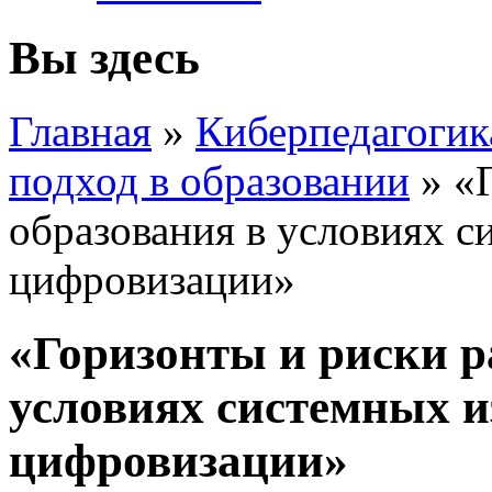
Вы здесь
Главная
»
Киберпедагогик
подход в образовании
»
«
образования в условиях 
цифровизации»
«Горизонты и риски р
условиях системных и
цифровизации»