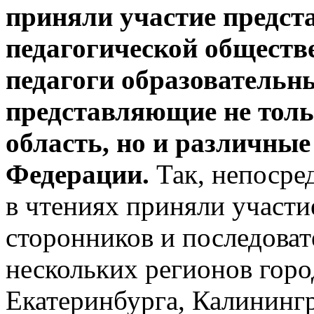
приняли участие предст
педагогической обществ
педагоги образовательн
представляющие не тол
область, но и различные
Федерации.
Так, непосре
в чтениях приняли участи
сторонников и последова
нескольких регионов горо
Екатеринбурга, Калинингр