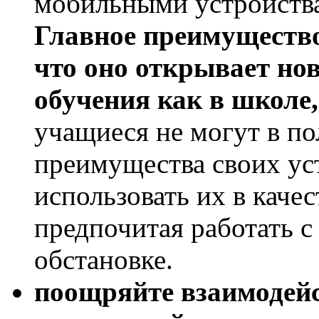
мобильными устройствам
Главное преимущество
что оно открывает но
обучения как в школе, 
учащиеся не могут в по
преимущества своих уст
использовать их в каче
предпочитая работать 
обстановке.
поощряйте взаимодей