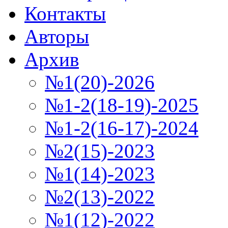
Контакты
Авторы
Архив
№1(20)-2026
№1-2(18-19)-2025
№1-2(16-17)-2024
№2(15)-2023
№1(14)-2023
№2(13)-2022
№1(12)-2022