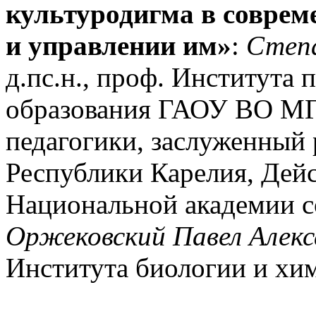
культуродигма в соврем
и управлении им
»
:
Степа
д.пс.н., проф. Института 
образования ГАОУ ВО МГ
педагогики, заслуженный 
Республики Карелия, Дей
Национальной академии с
Оржековский Павел Алекс
Института биологии и 