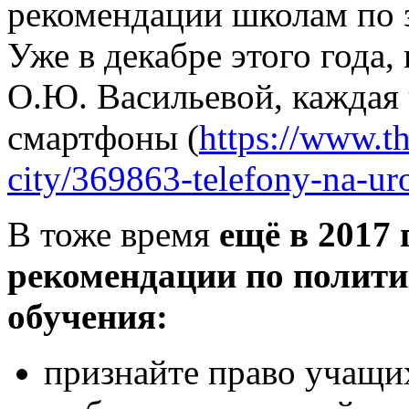
рекомендации школам по з
Уже в декабре этого года
О.Ю. Васильевой, каждая 
смартфоны (
https://www.th
city/369863-telefony-na-ur
В тоже время
ещё в 2017
рекомендации по полити
обучения:
признайте право учащи