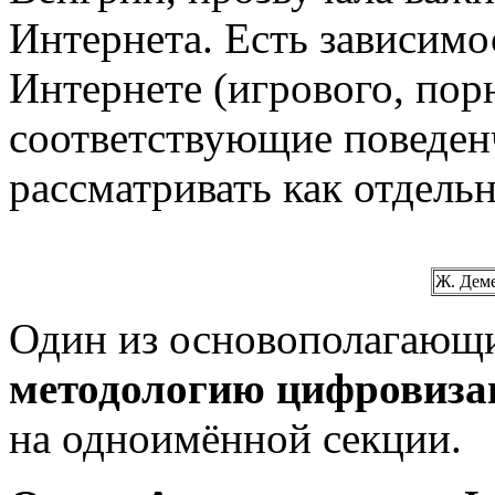
Интернета. Есть зависимо
Интернете (игрового, пор
соответствующие поведен
рассматривать как отдель
Ж. Дем
Один из основополагающи
методологию цифровиза
на одноимённой секции.