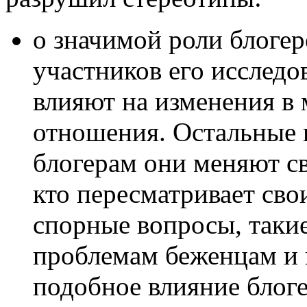
о значимой роли блогер
участников его исследов
влияют на изменения в 
отношения. Остальные 
блогерам они меняют с
кто пересматривает сво
спорные вопросы, такие
проблемам беженцам и п
подобное влияние блоге