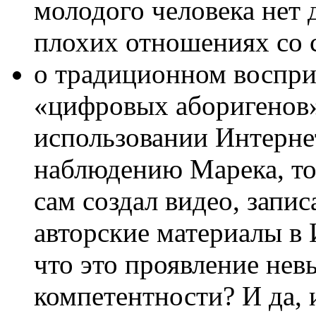
молодого человека нет 
плохих отношениях со 
о традиционном воспри
«цифровых аборигенов»
использовании Интерне
наблюдению Марека, то
сам создал видео, запи
авторские материалы в 
что это проявление не
компетентности? И да, и