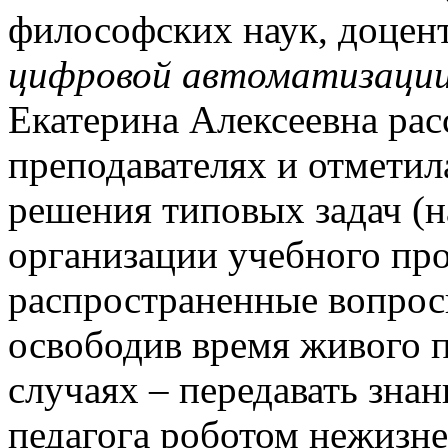
философских наук, доцен
цифровой автоматизации
Екатерина Алексеевна рас
преподавателях и отметил
решения типовых задач (н
организации учебного про
распространенные вопрос
освободив время живого п
случаях – передавать зна
педагога роботом нежизне