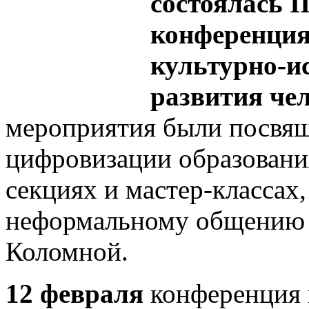
состоялась 
конференция
культурно-и
развития чел
мероприятия были посвя
цифровизации образовани
секциях и мастер-классах
неформальному общению и
Коломной.
12 февраля
конференция 