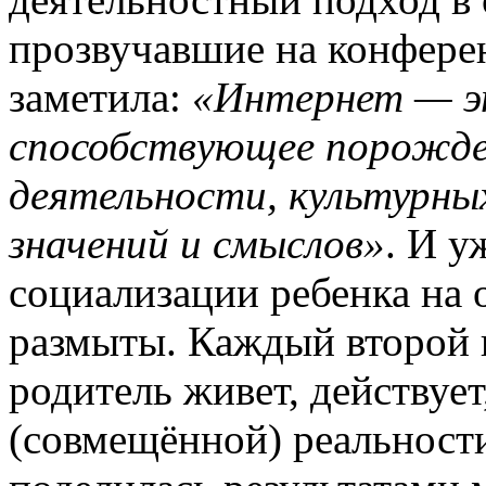
прозвучавшие на конфере
заметила:
«Интернет — эт
способствующее порожде
деятельности, культурны
значений и смыслов»
. И у
социализации ребенка на
размыты. Каждый второй 
родитель живет, действует
(совмещённой) реальности