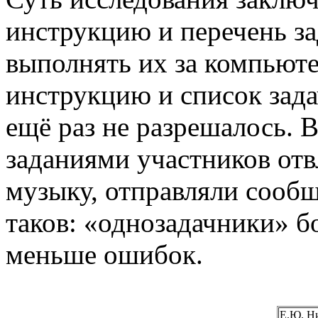
инструкцию и перечень за
выполнять их за компьют
инструкцию и список зада
ещё раз не разрешалось. 
заданиями участников от
музыку, отправляли сообщ
таков: «однозадачники» 
меньше ошибок.
Е.Ю. Н