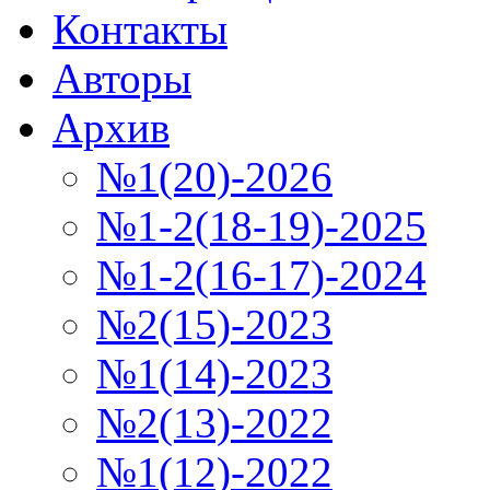
Контакты
Авторы
Архив
№1(20)-2026
№1-2(18-19)-2025
№1-2(16-17)-2024
№2(15)-2023
№1(14)-2023
№2(13)-2022
№1(12)-2022