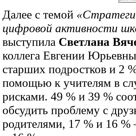
Далее с темой
«Стратегии
цифровой активности шко
выступила
Светлана Вяч
коллега Евгении Юрьевны.
старших подростков и 2 
помощью к учителям в слу
рисками. 49 % и 39 % соо
обсудить проблему с друз
родителями, 17 % и 16 % 