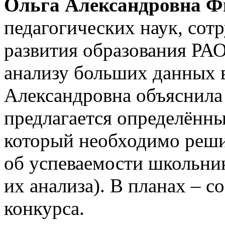
Ольга Александровна Ф
педагогических наук, сот
развития образования РАО,
анализу больших данных в
Александровна объяснила 
предлагается определённы
который необходимо реши
об успеваемости школьни
их анализа). В планах – с
конкурса.