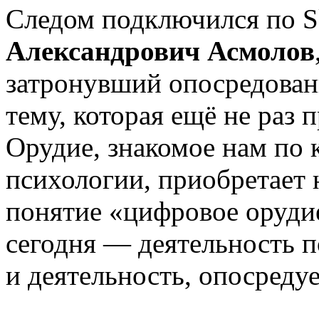
Следом подключился по 
Александрович Асмолов
затронувший опосредован
тему, которая ещё не раз 
Орудие, знакомое нам по 
психологии, приобретает 
понятие «цифровое орудие
сегодня — деятельность 
и деятельность, опосред