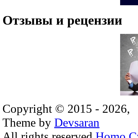
Отзывы и рецензии
Copyright © 2015 - 2026,
Theme by
Devsaran
All rights reserved
Homo C