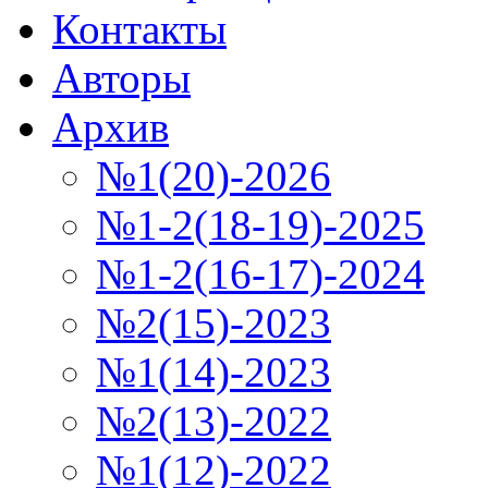
Контакты
Авторы
Архив
№1(20)-2026
№1-2(18-19)-2025
№1-2(16-17)-2024
№2(15)-2023
№1(14)-2023
№2(13)-2022
№1(12)-2022