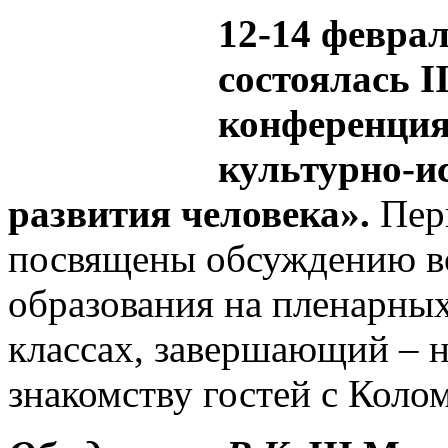
12-14 феврал
состоялась 
конференция
культурно-и
развития человека».
Перв
посвящены обсуждению в
образования на пленарных
классах, завершающий –
знакомству гостей с Коло