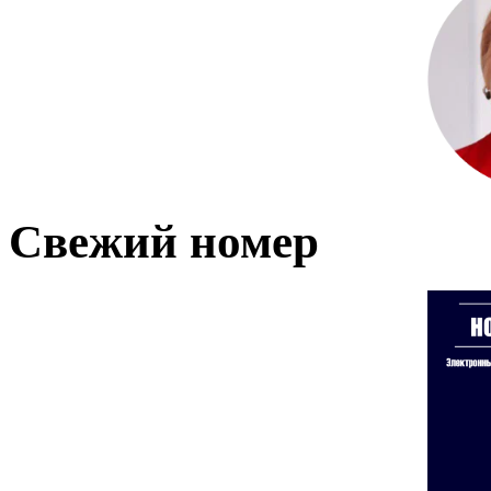
Свежий номер