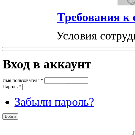
Требования к
Условия сотруд
Вход в аккаунт
Имя пользователя
*
Пароль
*
Забыли пароль?