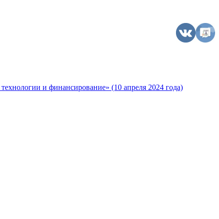
технологии и финансирование» (10 апреля 2024 года)