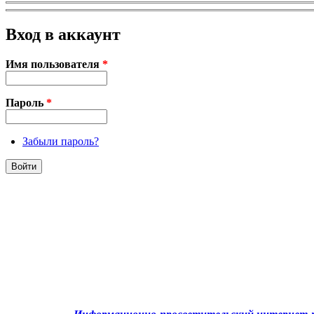
Вход в аккаунт
Имя пользователя
*
Пароль
*
Забыли пароль?