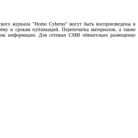
ского журнала "Homo Cyberus" могут быть воспроизведены в
му и срокам публикаций. Перепечатка материалов, а также
чник информации. Для сетевых СМИ обязательно размещение