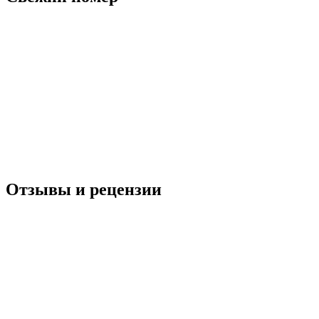
Отзывы и рецензии