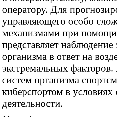
оператору. Для прогнозир
управляющего особо сло
механизмами при помощи 
представляет наблюдение 
организма в ответ на воз
экстремальных факторов. 
систем организма спортс
киберспортом в условиях 
деятельности.