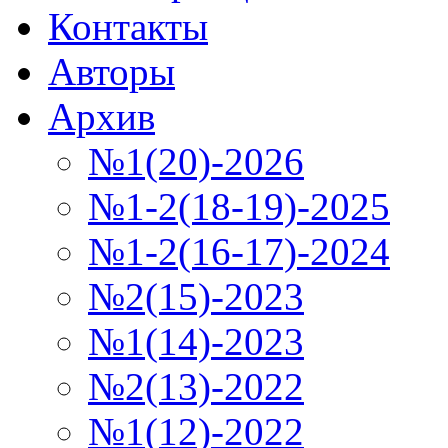
Контакты
Авторы
Архив
№1(20)-2026
№1-2(18-19)-2025
№1-2(16-17)-2024
№2(15)-2023
№1(14)-2023
№2(13)-2022
№1(12)-2022