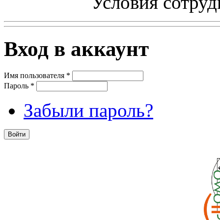
Условия сотруд
Вход в аккаунт
Имя пользователя
*
Пароль
*
Забыли пароль?