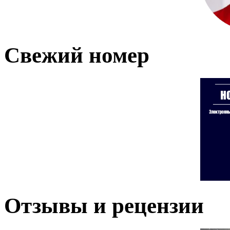
Свежий номер
Отзывы и рецензии