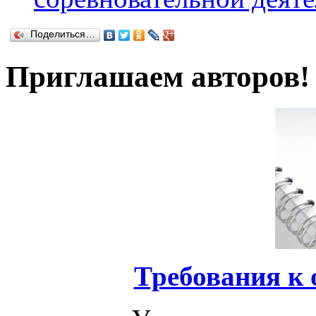
Поделиться…
Приглашаем авторов!
Требования к