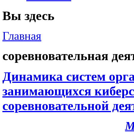
Вы здесь
Главная
соревновательная дея
Динамика систем орга
занимающихся киберс
соревновательной дея
М