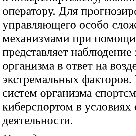
оператору. Для прогнозир
управляющего особо сло
механизмами при помощи 
представляет наблюдение 
организма в ответ на воз
экстремальных факторов. 
систем организма спортс
киберспортом в условиях 
деятельности.