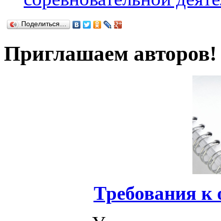
Поделиться…
Приглашаем авторов!
Требования к