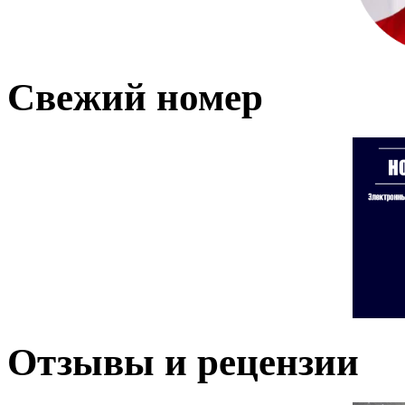
Свежий номер
Отзывы и рецензии