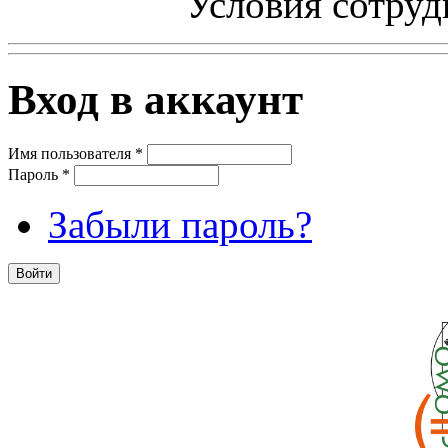
Условия сотруд
Вход в аккаунт
Имя пользователя
*
Пароль
*
Забыли пароль?