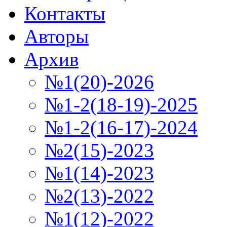
Контакты
Авторы
Архив
№1(20)-2026
№1-2(18-19)-2025
№1-2(16-17)-2024
№2(15)-2023
№1(14)-2023
№2(13)-2022
№1(12)-2022