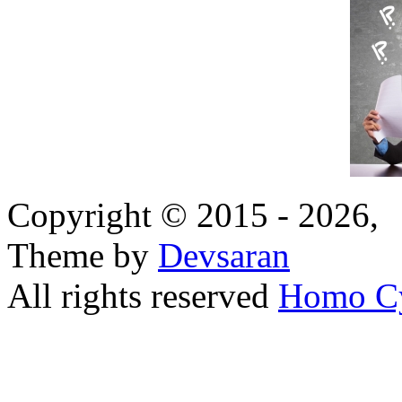
Copyright © 2015 - 2026,
Theme by
Devsaran
All rights reserved
Homo C