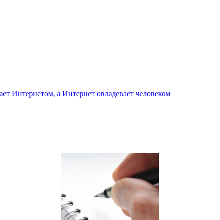
ает Интернетом, а Интернет овладевает человеком