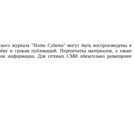
ского журнала "Homo Cyberus" могут быть воспроизведены в
му и срокам публикаций. Перепечатка материалов, а также
чник информации. Для сетевых СМИ обязательно размещение