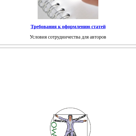
Требования к оформлению статей
Условия сотрудничества для авторов