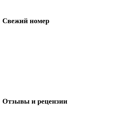
Свежий номер
Отзывы и рецензии