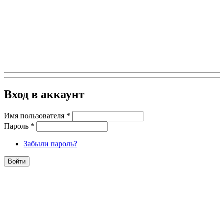
Вход в аккаунт
Имя пользователя
*
Пароль
*
Забыли пароль?