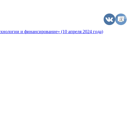
хнологии и финансирование» (10 апреля 2024 года)