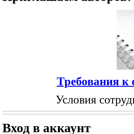
Требования к
Условия сотруд
Вход в аккаунт