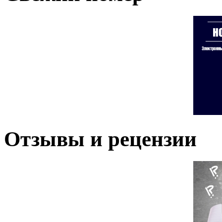
Отзывы и рецензии