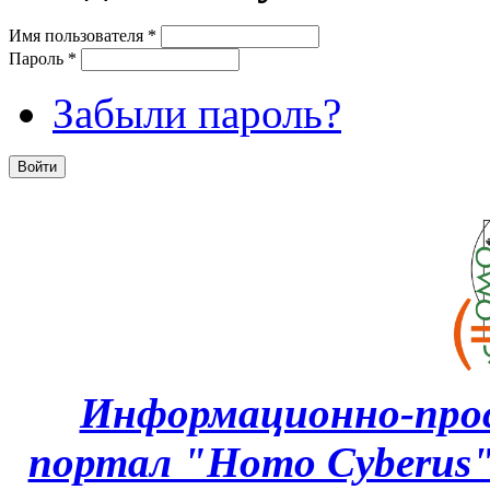
Имя пользователя
*
Пароль
*
Забыли пароль?
Информационно-про
портал "Homo Cyberus