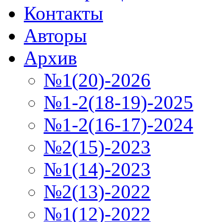
Контакты
Авторы
Архив
№1(20)-2026
№1-2(18-19)-2025
№1-2(16-17)-2024
№2(15)-2023
№1(14)-2023
№2(13)-2022
№1(12)-2022