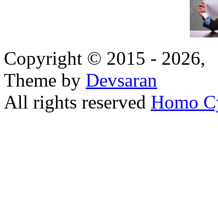
Copyright © 2015 - 2026,
Theme by
Devsaran
All rights reserved
Homo C