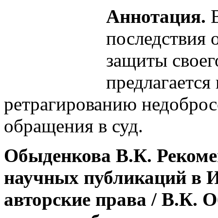
Аннотация.
В
последствия о
защиты своего
предлагается
ретрагированию недоброс
обращения в суд.
Обыденкова В.К. Рекоме
научных публикаций в 
авторские права / В.К. 