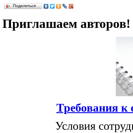
Поделиться…
Приглашаем авторов!
Требования к
Условия сотруд