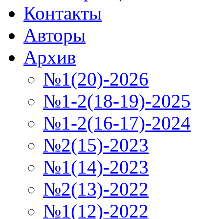
Контакты
Авторы
Архив
№1(20)-2026
№1-2(18-19)-2025
№1-2(16-17)-2024
№2(15)-2023
№1(14)-2023
№2(13)-2022
№1(12)-2022