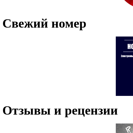
Свежий номер
Отзывы и рецензии