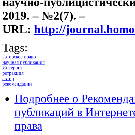
научно-публицистически
2019. – №2(7). –
URL:
http://journal.ho
Tags:
авторское право
научная публикация
Интернет
ретракция
автор
рекомендации
Подробнее
о Рекоменда
публикаций в Интернет
права