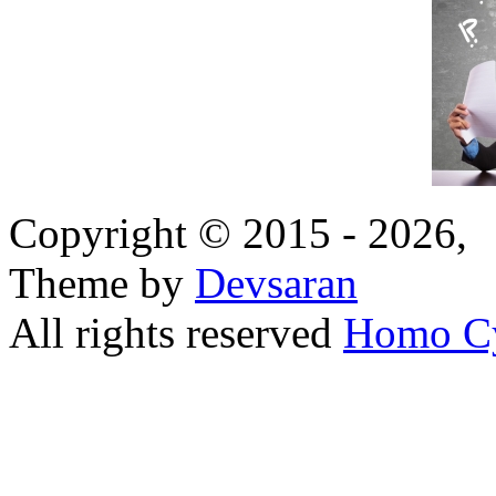
Copyright © 2015 - 2026,
Theme by
Devsaran
All rights reserved
Homo C