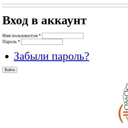
Вход в аккаунт
Имя пользователя
*
Пароль
*
Забыли пароль?