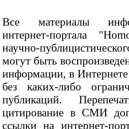
Все материалы информ
интернет-портала "Ho
научно-публицистическ
могут быть воспроизведе
информации, в Интернете
без каких-либо огран
публикаций. Перепеч
цитирование в СМИ доп
ссылки на интернет-пор