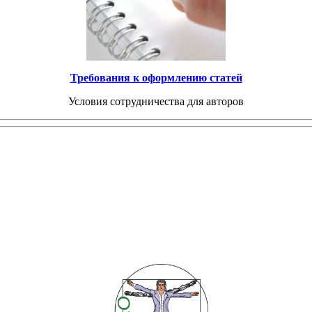
Требования к оформлению статей
Условия сотрудничества для авторов