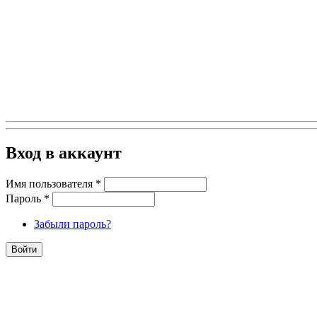
Вход в аккаунт
Имя пользователя
*
Пароль
*
Забыли пароль?