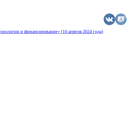
хнологии и финансирование» (10 апреля 2024 года)