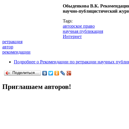
Обыденкова В.К. Рекомендации
научно-публицистический журна
Tags:
авторское право
научная публикация
Интернет
ретракция
автор
рекомендации
Подробнее
о Рекомендации по ретракции научных публи
Поделиться…
Приглашаем авторов!