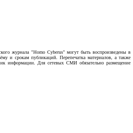
ского журнала "Homo Cyberus" могут быть воспроизведены в
му и срокам публикаций. Перепечатка материалов, а также
чник информации. Для сетевых СМИ обязательно размещение