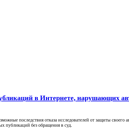
убликаций в Интернете, нарушающих ав
зможные последствия отказа исследователей от защиты своего ав
х публикаций без обращения в суд.