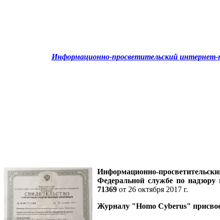
Информационно-просветительский интернет-п
Информационно-просветительск
Федеральной службе по надзору
71369
от 26 октября 2017 г.
Журналу
"Homo Cyberus"
присво