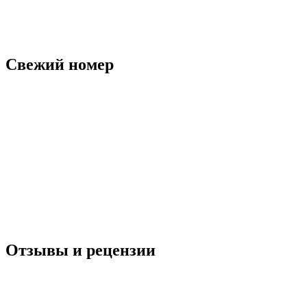
Свежий номер
Отзывы и рецензии