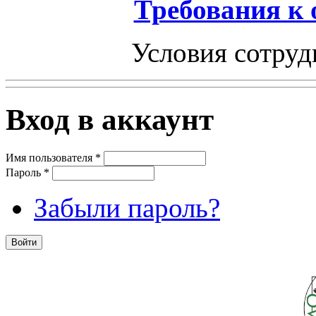
Требования к
Условия сотруд
Вход в аккаунт
Имя пользователя
*
Пароль
*
Забыли пароль?