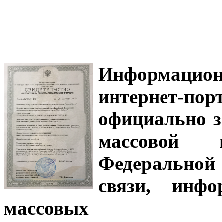
Информацион
интернет-
официально з
массовой
Федеральной
связи, инф
массовых 