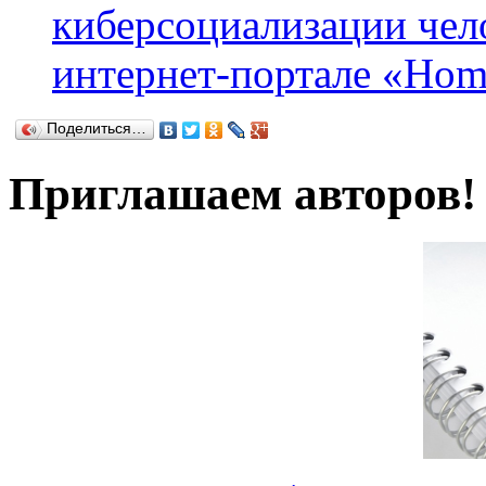
киберсоциализации чело
интернет-портале «Hom
Поделиться…
Приглашаем авторов!