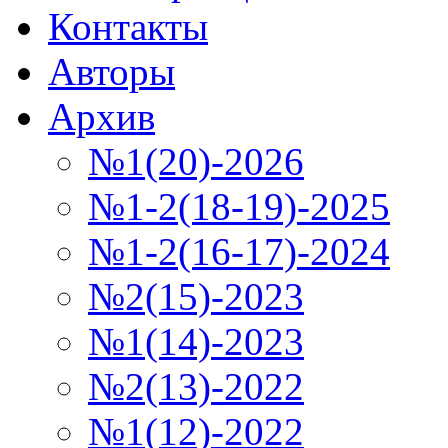
Контакты
Авторы
Архив
№1(20)-2026
№1-2(18-19)-2025
№1-2(16-17)-2024
№2(15)-2023
№1(14)-2023
№2(13)-2022
№1(12)-2022