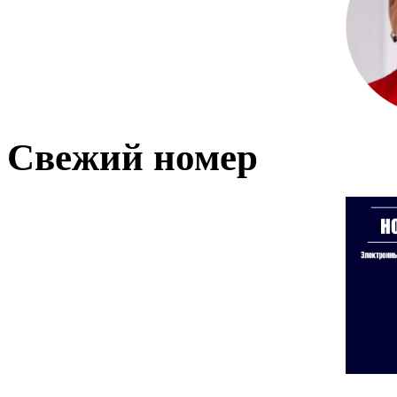
Свежий номер