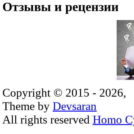
Отзывы и рецензии
Copyright © 2015 - 2026,
Theme by
Devsaran
All rights reserved
Homo C