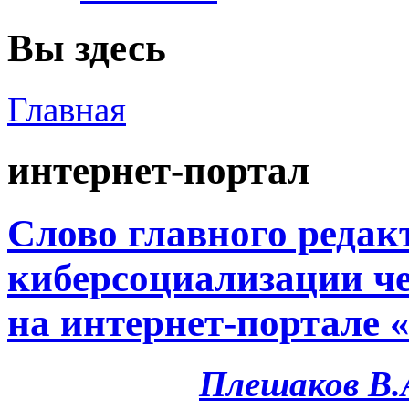
Вы здесь
Главная
интернет-портал
Cлово главного редакт
киберсоциализации че
на интернет-портале 
Плешаков В.