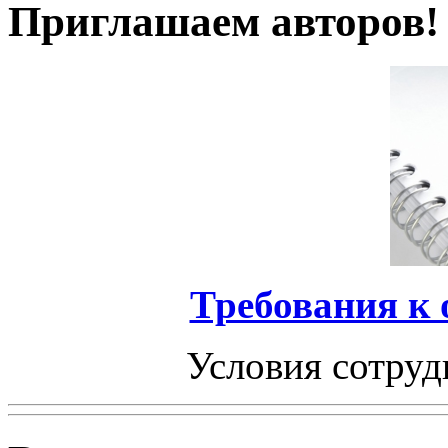
Приглашаем авторов!
Требования к
Условия сотруд