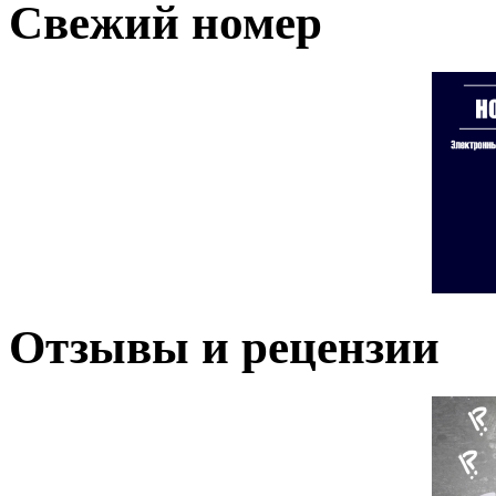
Свежий номер
Отзывы и рецензии