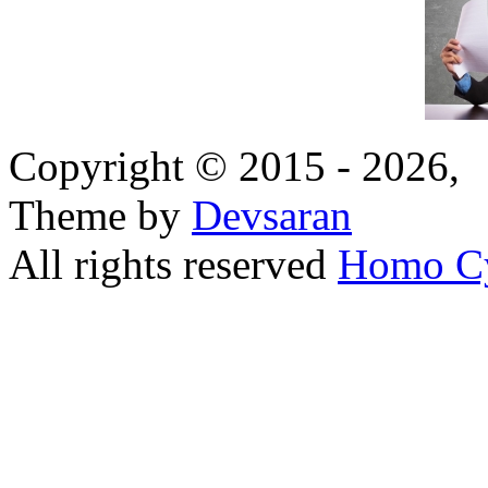
Copyright © 2015 - 2026,
Theme by
Devsaran
All rights reserved
Homo C