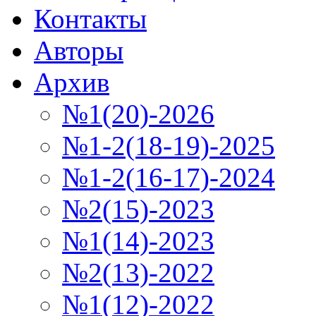
Контакты
Авторы
Архив
№1(20)-2026
№1-2(18-19)-2025
№1-2(16-17)-2024
№2(15)-2023
№1(14)-2023
№2(13)-2022
№1(12)-2022