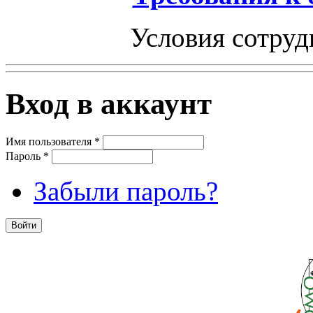
Условия сотруд
Вход в аккаунт
Имя пользователя
*
Пароль
*
Забыли пароль?