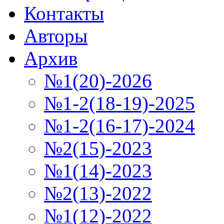
Контакты
Авторы
Архив
№1(20)-2026
№1-2(18-19)-2025
№1-2(16-17)-2024
№2(15)-2023
№1(14)-2023
№2(13)-2022
№1(12)-2022