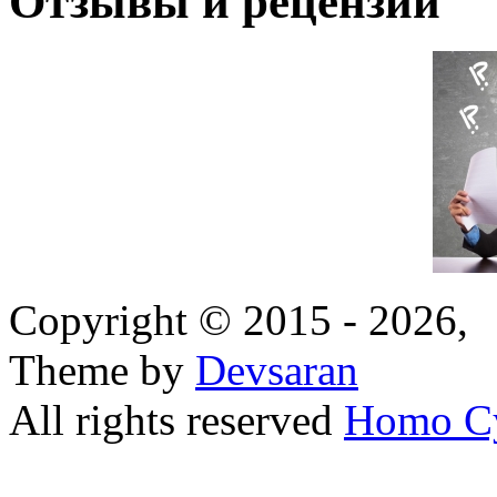
Отзывы и рецензии
Copyright © 2015 - 2026,
Theme by
Devsaran
All rights reserved
Homo C