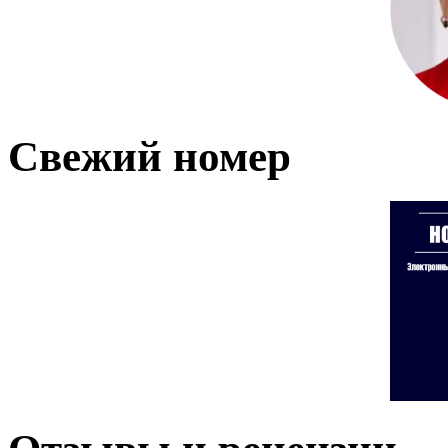
Свежий номер