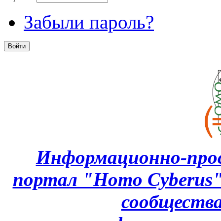
Забыли пароль?
Информационно-про
портал "Homo Cyberus
сообщества