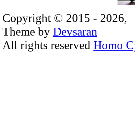
Copyright © 2015 - 2026,
Theme by
Devsaran
All rights reserved
Homo C