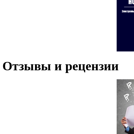
Отзывы и рецензии