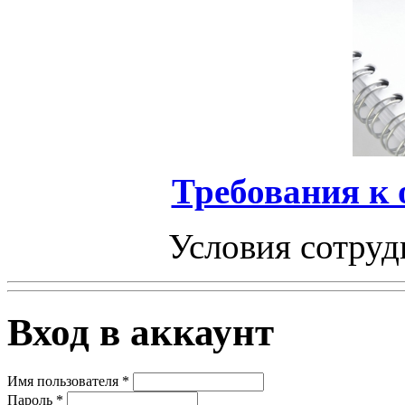
Требования к
Условия сотруд
Вход в аккаунт
Имя пользователя
*
Пароль
*