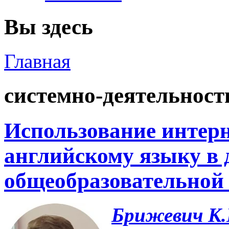
Вы здесь
Главная
системно-деятельност
Использование интерн
английскому языку в
общеобразовательно
Брижевич К.