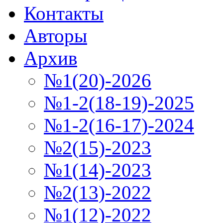
Контакты
Авторы
Архив
№1(20)-2026
№1-2(18-19)-2025
№1-2(16-17)-2024
№2(15)-2023
№1(14)-2023
№2(13)-2022
№1(12)-2022