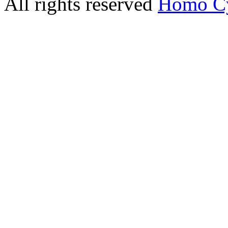
All rights reserved
Homo C