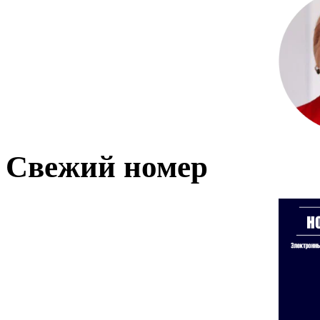
Свежий номер