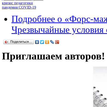
кризис педагогики
пандемия COVID-19
Подробнее
о «Форс-маж
Чрезвычайные условия
Поделиться…
Приглашаем авторов!