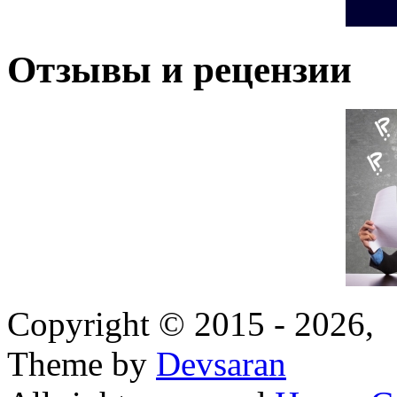
Отзывы и рецензии
Copyright © 2015 - 2026,
Theme by
Devsaran