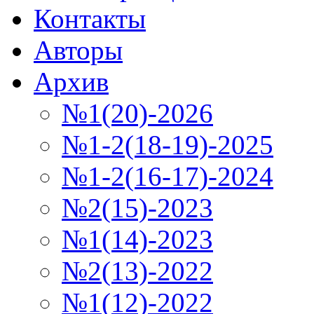
Контакты
Авторы
Архив
№1(20)-2026
№1-2(18-19)-2025
№1-2(16-17)-2024
№2(15)-2023
№1(14)-2023
№2(13)-2022
№1(12)-2022