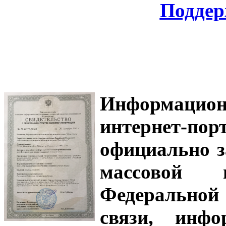
Поддер
Информацион
интернет-
официально з
массовой
Федеральной
связи, инф