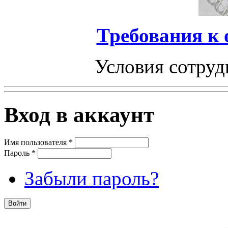
Требования к
Условия сотруд
Вход в аккаунт
Имя пользователя
*
Пароль
*
Забыли пароль?