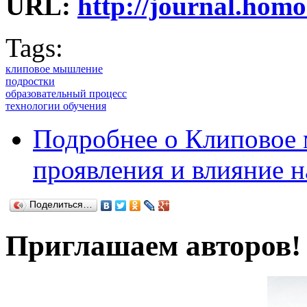
URL:
http://journal.ho
Tags:
клиповое мышление
подростки
образовательный процесс
технологии обучения
Подробнее
о Клиповое 
проявления и влияние н
Поделиться…
Приглашаем авторов!