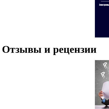
Отзывы и рецензии