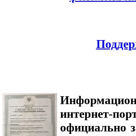
Поддер
Информацион
интернет-
официально з