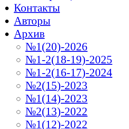
Контакты
Авторы
Архив
№1(20)-2026
№1-2(18-19)-2025
№1-2(16-17)-2024
№2(15)-2023
№1(14)-2023
№2(13)-2022
№1(12)-2022