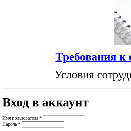
Требования к
Условия сотруд
Вход в аккаунт
Имя пользователя
*
Пароль
*