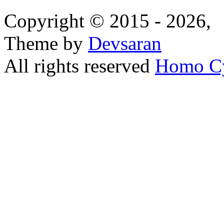
Copyright © 2015 - 2026,
Theme by
Devsaran
All rights reserved
Homo C