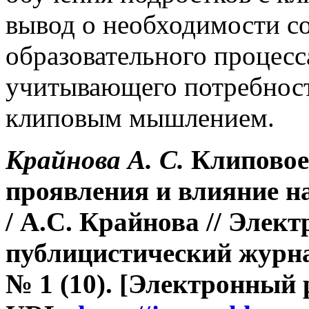
вывод о необходимости с
образовательного процесс
учитывающего потребност
клиповым мышлением.
Крайнова А. С.
Клиповое
проявления и влияние н
/ А.С. Крайнова // Элек
публицистический журна
№ 1 (10). [Электронный 