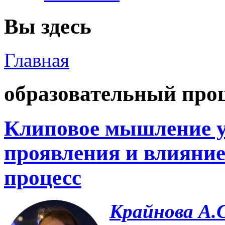
Вы здесь
Главная
образовательный про
Клиповое мышление у 
проявления и влияние
процесс
Крайнова А.С