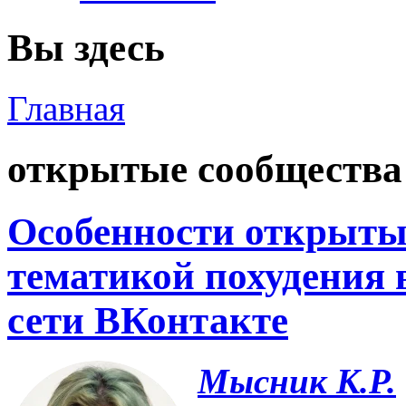
Вы здесь
Главная
открытые сообщества
Особенности открыты
тематикой похудения 
сети ВКонтакте
Мысник К.Р.