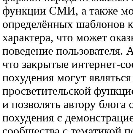
функции СМИ, а также мо
определённых шаблонов к
характера, что может ока
поведение пользователя. 
что закрытые интернет-со
похудения могут являться
просветительской функци
и позволять автору блога
похудения с демонстрацие
сообщества с тематикой п