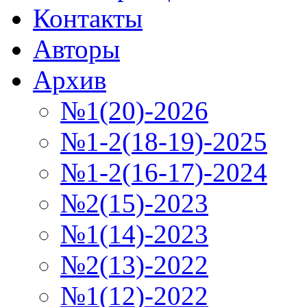
Контакты
Авторы
Архив
№1(20)-2026
№1-2(18-19)-2025
№1-2(16-17)-2024
№2(15)-2023
№1(14)-2023
№2(13)-2022
№1(12)-2022