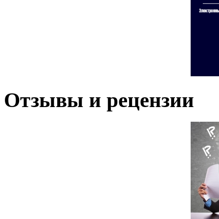
Отзывы и рецензии