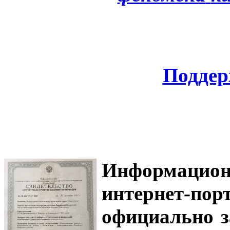
Поддер
Информацион
интернет-
официально з