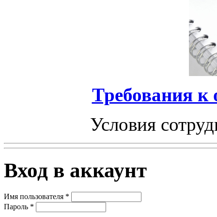
Требования к
Условия сотруд
Вход в аккаунт
Имя пользователя
*
Пароль
*