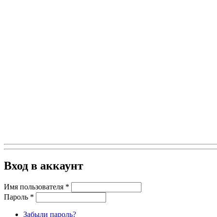
Вход в аккаунт
Имя пользователя
*
Пароль
*
Забыли пароль?