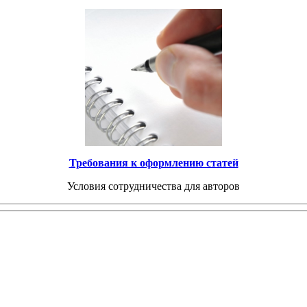
Требования к оформлению статей
Условия сотрудничества для авторов