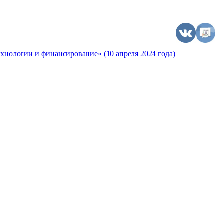
хнологии и финансирование» (10 апреля 2024 года)