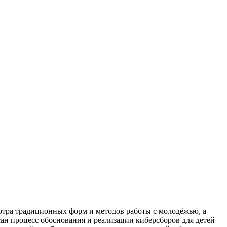
отра традиционных форм и методов работы с молодёжью, а
сан процесс обоснования и реализации киберсборов для детей