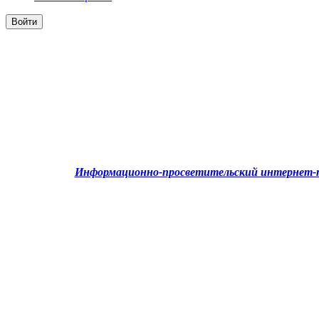
Информационно-просветительский интернет-п