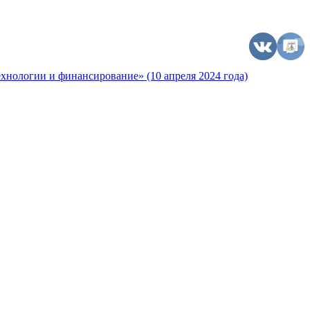
хнологии и финансирование» (10 апреля 2024 года)