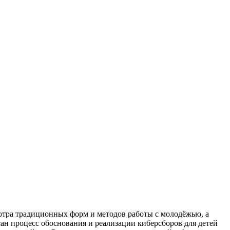
отра традиционных форм и методов работы с молодёжью, а
сан процесс обоснования и реализации киберсборов для детей