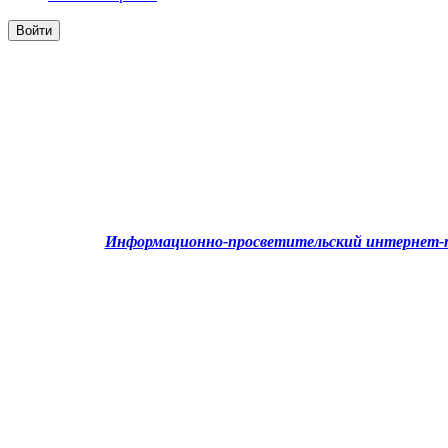
Информационно-просветительский интернет-п