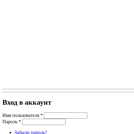
Вход в аккаунт
Имя пользователя
*
Пароль
*
Забыли пароль?