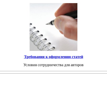
Требования к оформлению статей
Условия сотрудничества для авторов