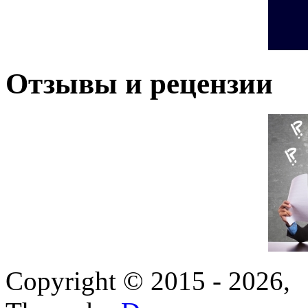
Отзывы и рецензии
Copyright © 2015 - 2026,