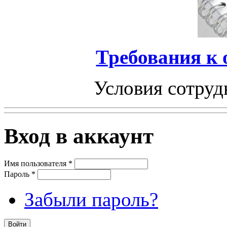
Требования к
Условия сотруд
Вход в аккаунт
Имя пользователя
*
Пароль
*
Забыли пароль?