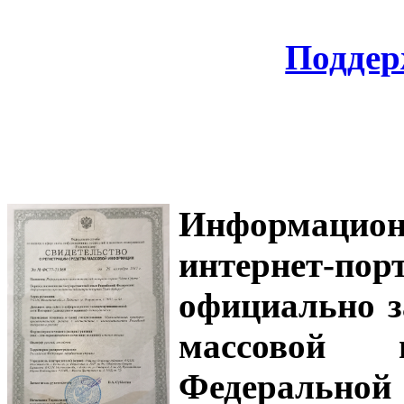
Поддер
Информацион
интернет-
официально з
массовой
Федеральной