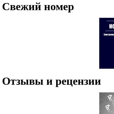
Свежий номер
Отзывы и рецензии