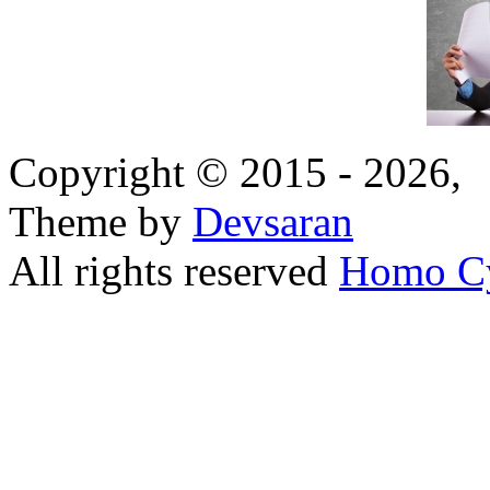
Copyright © 2015 - 2026,
Theme by
Devsaran
All rights reserved
Homo C