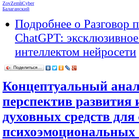
ZovZemliCyber
Балаганский
Подробнее
о Разговор 
ChatGPT: эксклюзивное
интеллектом нейросети
Поделиться…
Концептуальный анал
перспектив развития 
духовных средств для
психоэмоциональных 