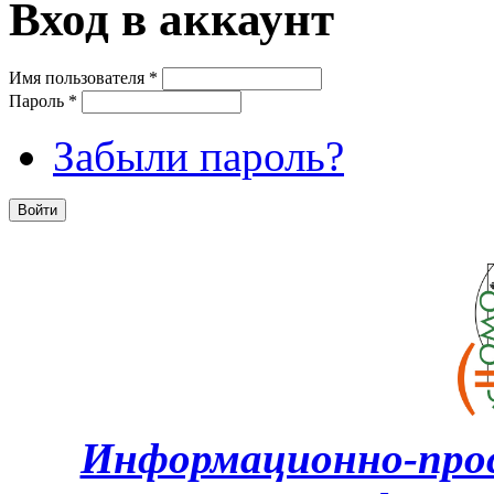
Вход в аккаунт
Имя пользователя
*
Пароль
*
Забыли пароль?
Информационно-про