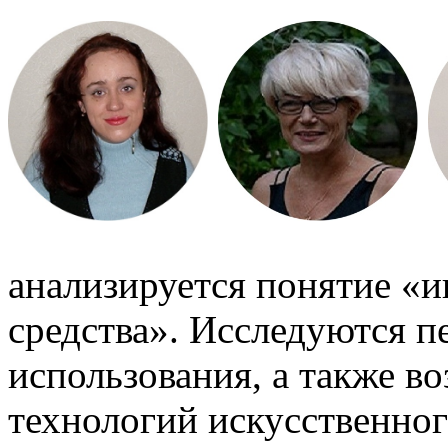
анализируется понятие «
средства». Исследуются 
использования, а также 
технологий искусственног