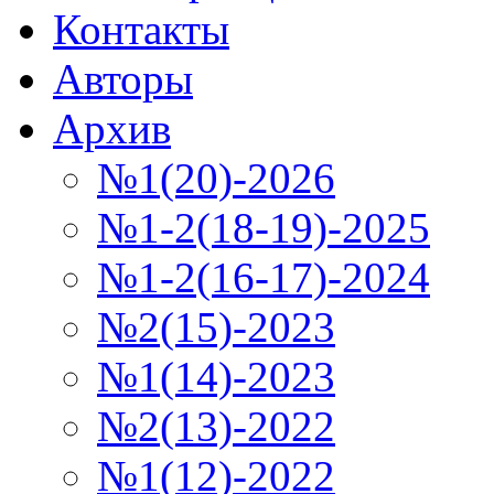
Контакты
Авторы
Архив
№1(20)-2026
№1-2(18-19)-2025
№1-2(16-17)-2024
№2(15)-2023
№1(14)-2023
№2(13)-2022
№1(12)-2022