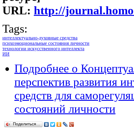
URL:
http://journal.ho
Tags:
интеллектуально-духовные средства
психоэмоциональные состояния личности
технологии искусственного интеллекта
ИИ
Подробнее
о Концептуа
перспектив развития и
средств для саморегул
состояний личности
Поделиться…