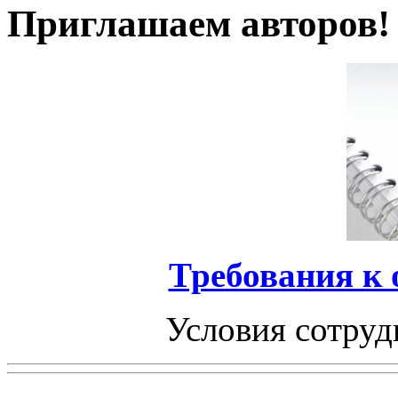
Приглашаем авторов!
Требования к
Условия сотруд