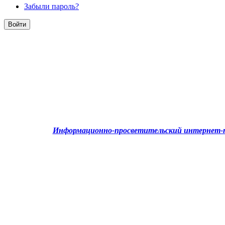
Забыли пароль?
Информационно-просветительский интернет-п