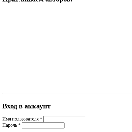
Вход в аккаунт
Имя пользователя
*
Пароль
*