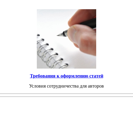
Требования к оформлению статей
Условия сотрудничества для авторов