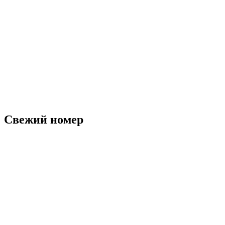
Свежий номер