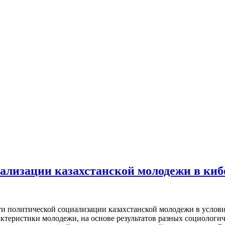
ализации казахстанской молодежи в киб
ти политической социализации казахстанской молодежи в услов
ктеристики молодежи, на основе результатов разных социологи