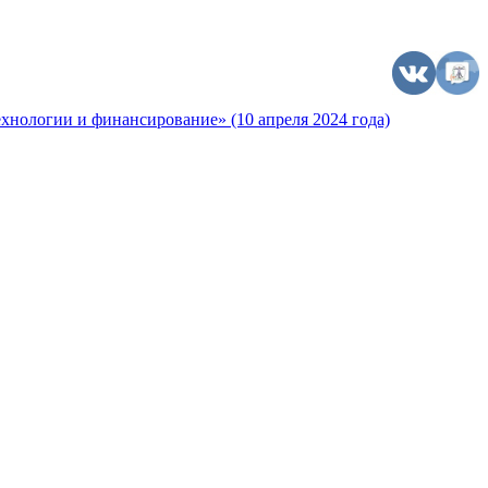
хнологии и финансирование» (10 апреля 2024 года)