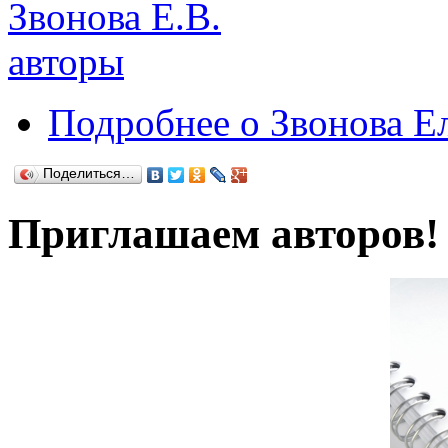
Звонова Е.В.
авторы
Подробнее
о Звонова Е
Поделиться…
Приглашаем авторов!