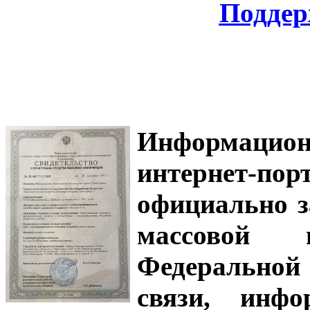
Поддер
Информацион
интернет-
официально з
массовой
Федеральной
связи, инф