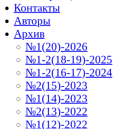
Контакты
Авторы
Архив
№1(20)-2026
№1-2(18-19)-2025
№1-2(16-17)-2024
№2(15)-2023
№1(14)-2023
№2(13)-2022
№1(12)-2022