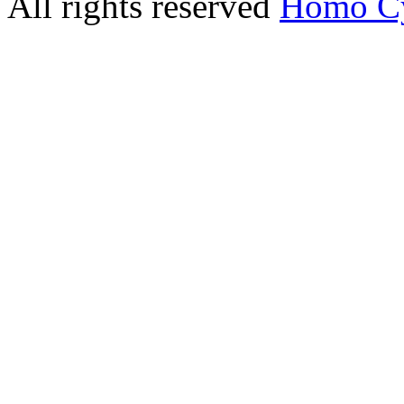
All rights reserved
Homo C