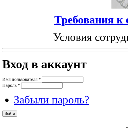
Требования к
Условия сотруд
Вход в аккаунт
Имя пользователя
*
Пароль
*
Забыли пароль?