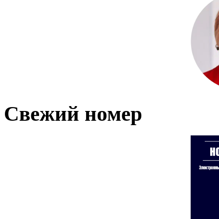
Свежий номер