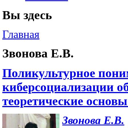
Вы здесь
Главная
Звонова Е.В.
Поликультурное пони
киберсоциализации об
теоретические основы
Звонова Е.В.