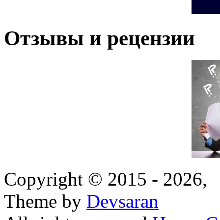
Отзывы и рецензии
Copyright © 2015 - 2026,
Theme by
Devsaran