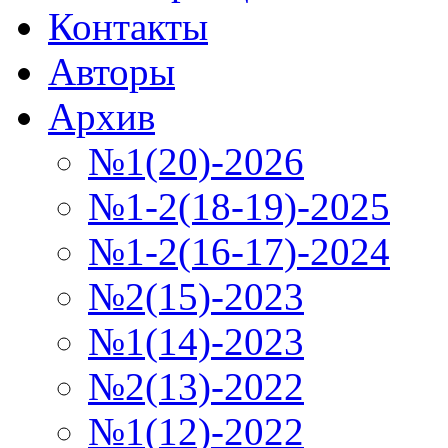
Контакты
Авторы
Архив
№1(20)-2026
№1-2(18-19)-2025
№1-2(16-17)-2024
№2(15)-2023
№1(14)-2023
№2(13)-2022
№1(12)-2022