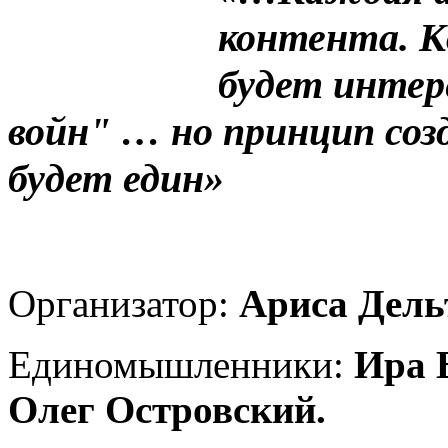
контента. К
будет интер
войн" … но принцип соз
будет един»
Организатор:
Ариса Дель
Единомышленники:
Ира 
Олег Островский.