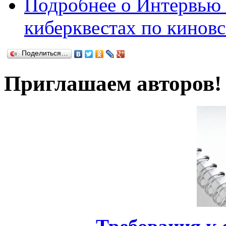
Подробнее
о Интервью 
киберквестах по кинов
Поделиться…
Приглашаем авторов!