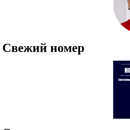
Свежий номер