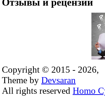
Отзывы и рецензии
Copyright © 2015 - 2026,
Theme by
Devsaran
All rights reserved
Homo C