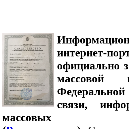
Информацион
интернет-
официально з
массовой
Федеральной
связи, инф
массовых 