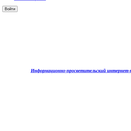
Информационно-просветительский интернет-п