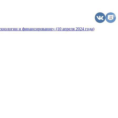
хнологии и финансирование» (10 апреля 2024 года)