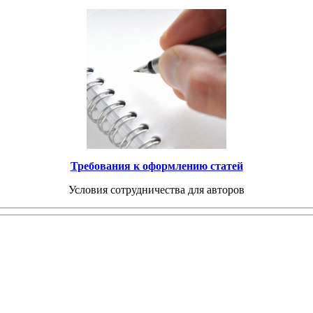
Требования к оформлению статей
Условия сотрудничества для авторов