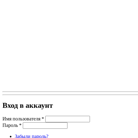
Вход в аккаунт
Имя пользователя
*
Пароль
*
Забыли пароль?