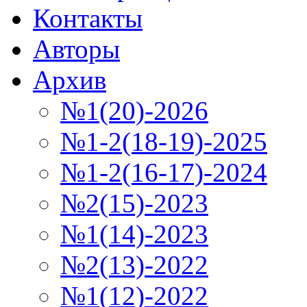
Контакты
Авторы
Архив
№1(20)-2026
№1-2(18-19)-2025
№1-2(16-17)-2024
№2(15)-2023
№1(14)-2023
№2(13)-2022
№1(12)-2022