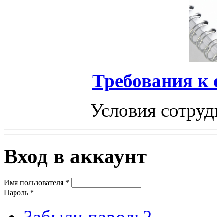
Требования к
Условия сотруд
Вход в аккаунт
Имя пользователя
*
Пароль
*
Забыли пароль?