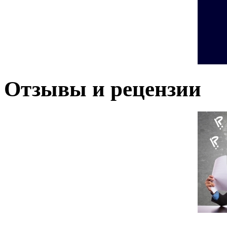
Отзывы и рецензии