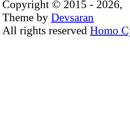
Copyright © 2015 - 2026,
Theme by
Devsaran
All rights reserved
Homo C