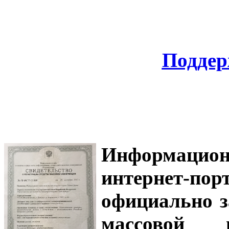
Поддер
Информацион
интернет-
официально з
массовой