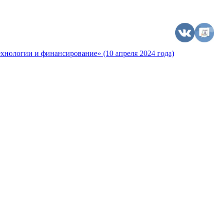
хнологии и финансирование» (10 апреля 2024 года)