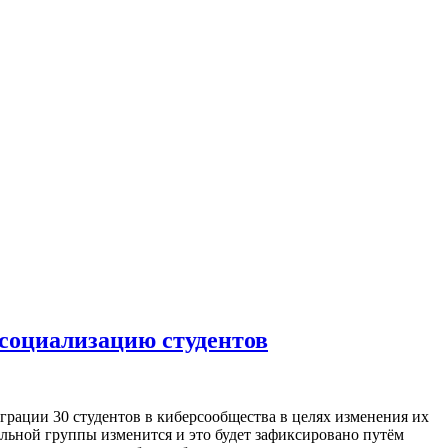
рсоциализацию студентов
грации 30 студентов в киберсообщества в целях изменения их
альной группы изменится и это будет зафиксировано путём