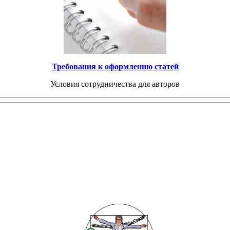
Требования к оформлению статей
Условия сотрудничества для авторов