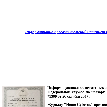
Информационно-просветительский интернет-п
Информационно-просветительск
Федеральной службе по надзору
71369
от 26 октября 2017 г.
Журналу
"Homo Cyberus"
присво