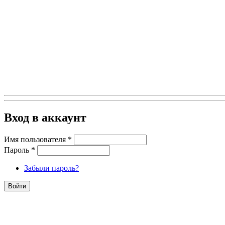
Вход в аккаунт
Имя пользователя
*
Пароль
*
Забыли пароль?