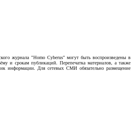
ского журнала "Homo Cyberus" могут быть воспроизведены в
му и срокам публикаций. Перепечатка материалов, а также
чник информации. Для сетевых СМИ обязательно размещение