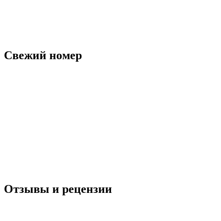
Свежий номер
Отзывы и рецензии