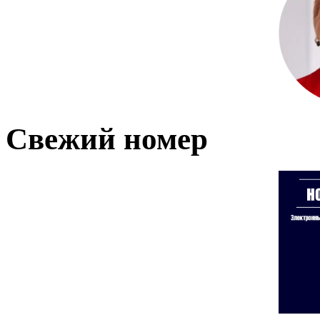
Свежий номер