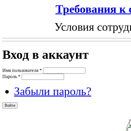
Требования к
Условия сотруд
Вход в аккаунт
Имя пользователя
*
Пароль
*
Забыли пароль?