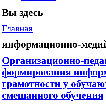
Вы здесь
Главная
информационно-медий
Организационно-педа
формирования инфор
грамотности у обучаю
смешанного обучения