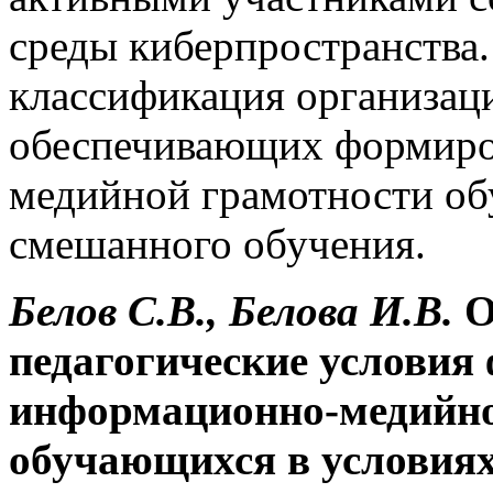
среды киберпространства.
классификация организац
обеспечивающих формиро
медийной грамотности об
смешанного обучения.
Белов С.В., Белова И.В.
О
педагогические условия
информационно-медийно
обучающихся в условия