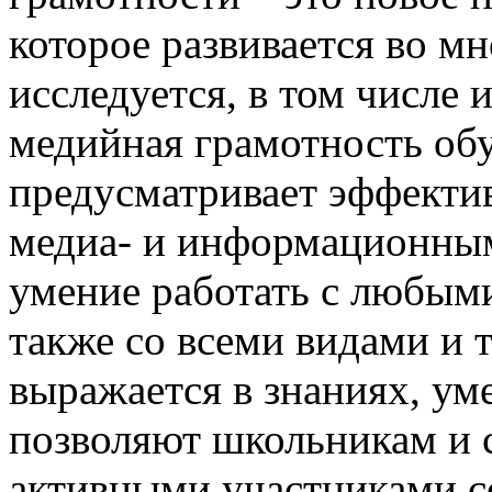
которое развивается во м
исследуется, в том числе
медийная грамотность об
предусматривает эффектив
медиа- и информационным
умение работать с любым
также со всеми видами и
выражается в знаниях, ум
позволяют школьникам и 
активными участниками 