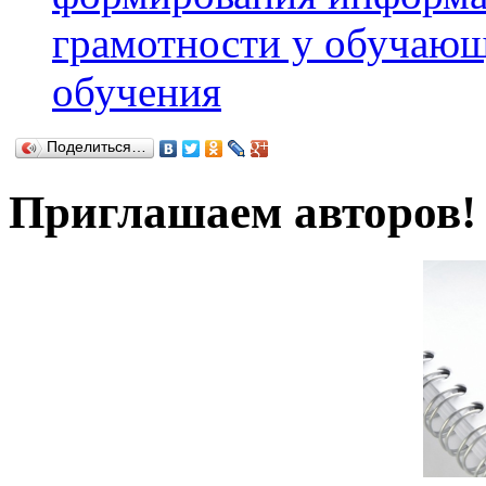
грамотности у обучающ
обучения
Поделиться…
Приглашаем авторов!