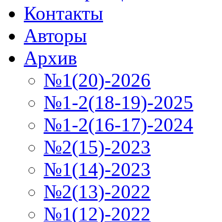
Контакты
Авторы
Архив
№1(20)-2026
№1-2(18-19)-2025
№1-2(16-17)-2024
№2(15)-2023
№1(14)-2023
№2(13)-2022
№1(12)-2022