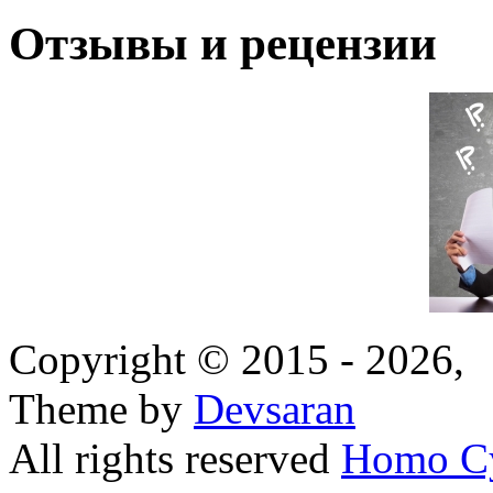
Отзывы и рецензии
Copyright © 2015 - 2026,
Theme by
Devsaran
All rights reserved
Homo C