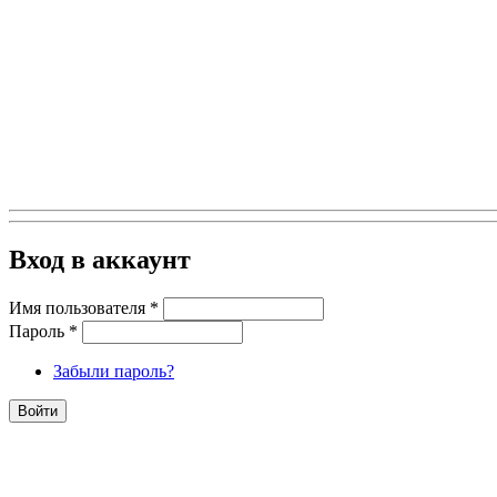
Вход в аккаунт
Имя пользователя
*
Пароль
*
Забыли пароль?