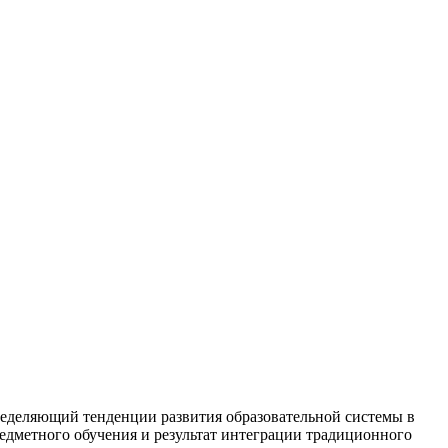
ределяющий тенденции развития образовательной системы в
едметного обучения и результат интеграции традиционного