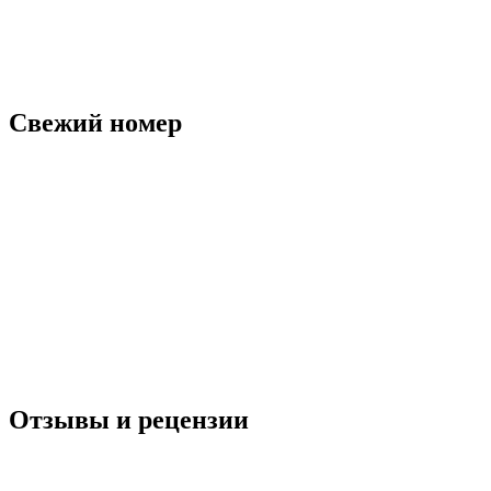
Свежий номер
Отзывы и рецензии