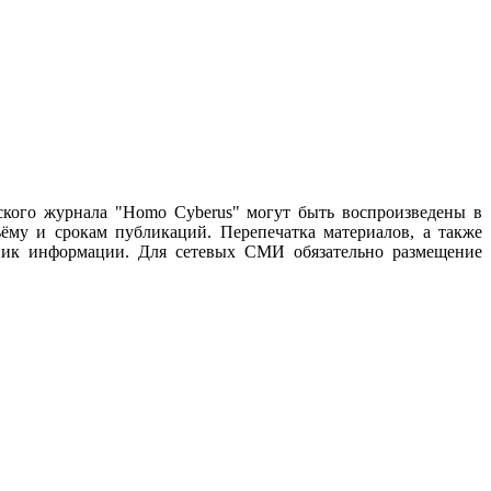
ского журнала "Homo Cyberus" могут быть воспроизведены в
му и срокам публикаций. Перепечатка материалов, а также
чник информации. Для сетевых СМИ обязательно размещение