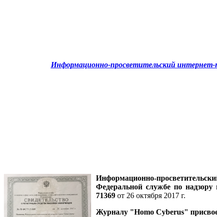
Информационно-просветительский интернет-п
Информационно-просветительск
Федеральной службе по надзору
71369
от 26 октября 2017 г.
Журналу
"Homo Cyberus"
присво