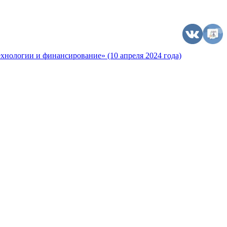
хнологии и финансирование» (10 апреля 2024 года)