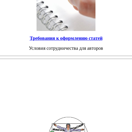
Требования к оформлению статей
Условия сотрудничества для авторов