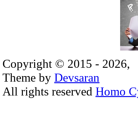
Copyright © 2015 - 2026,
Theme by
Devsaran
All rights reserved
Homo C