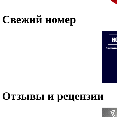
Свежий номер
Отзывы и рецензии