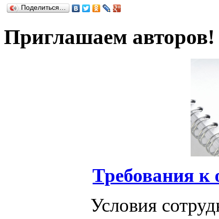
Поделиться…
Приглашаем авторов!
Требования к
Условия сотруд