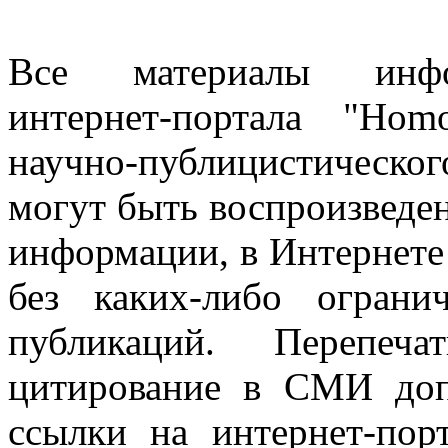
Все материалы информ
интернет-портала "Ho
научно-публицистическ
могут быть воспроизведе
информации, в Интернете
без каких-либо огран
публикаций. Перепеч
цитирование в СМИ доп
ссылки на интернет-пор