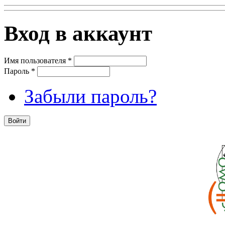
Вход в аккаунт
Имя пользователя
*
Пароль
*
Забыли пароль?