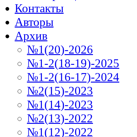
Контакты
Авторы
Архив
№1(20)-2026
№1-2(18-19)-2025
№1-2(16-17)-2024
№2(15)-2023
№1(14)-2023
№2(13)-2022
№1(12)-2022