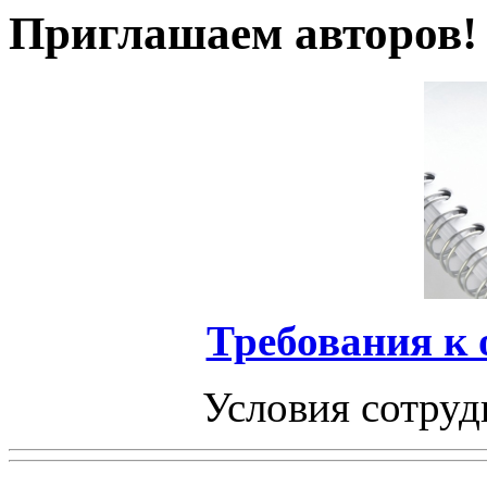
Приглашаем авторов!
Требования к
Условия сотруд