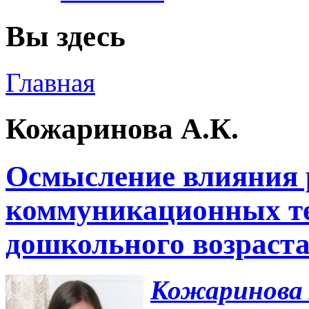
Вы здесь
Главная
Кожаринова А.К.
Осмысление влияния 
коммуникационных те
дошкольного возраст
Кожаринова 