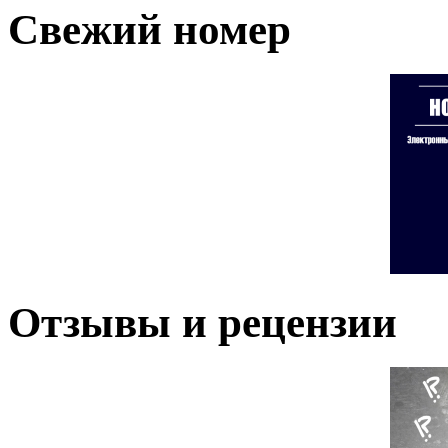
Свежий номер
Отзывы и рецензии