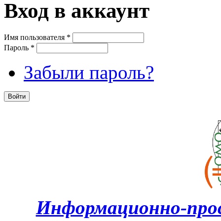
Вход в аккаунт
Имя пользователя
*
Пароль
*
Забыли пароль?
Информационно-про