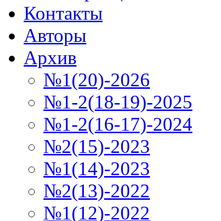
Контакты
Авторы
Архив
№1(20)-2026
№1-2(18-19)-2025
№1-2(16-17)-2024
№2(15)-2023
№1(14)-2023
№2(13)-2022
№1(12)-2022