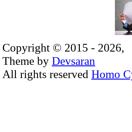
Copyright © 2015 - 2026,
Theme by
Devsaran
All rights reserved
Homo C