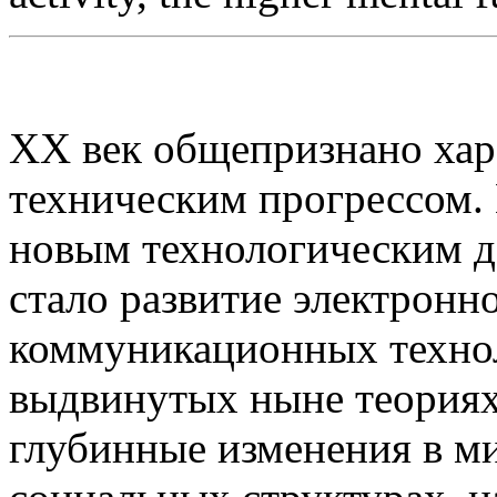
XX век общепризнано хар
техническим прогрессом.
новым технологическим д
стало развитие электрон
коммуникационных технол
выдвинутых ныне теориях
глубинные изменения в м