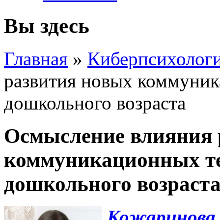
Вы здесь
Главная
»
Киберпсихолог
развития новых коммуник
дошкольного возраста
Осмысление влияния 
коммуникационных те
дошкольного возраст
Кожаринова 