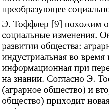
преобразующее социально
Э. Тоффлер [9] похожим о
социальные изменения. О
развитии общества: аграр
индустриальная во время
информационная при пере
на знании. Согласно Э. Т
(аграрное общество) и вт
общество) приходит новая