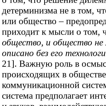
детерминизма не в том, чт
или общество – предопред
приходит к мысли о том, 
общество, и общество н
описано без его технолог
21]. Важную роль в осмы
происходящих в обществе,
коммуникационной систем
система предполагает инт