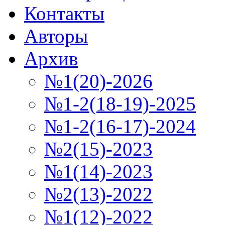
Контакты
Авторы
Архив
№1(20)-2026
№1-2(18-19)-2025
№1-2(16-17)-2024
№2(15)-2023
№1(14)-2023
№2(13)-2022
№1(12)-2022