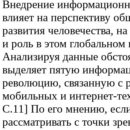
Внедрение информационн
влияет на перспективу об
развития человечества, на
и роль в этом глобальном
Анализируя данные обстоя
выделяет пятую информа
революцию, связанную с 
мобильных и интернет-техн
С.11] По его мнению, есл
рассматривать с точки зр