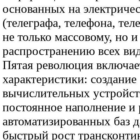
основанных на электричес
(телеграфа, телефона, тел
не только массовому, но 
распространению всех ви
Пятая революция включае
характеристики: создание
вычислительных устройств
постоянное наполнение и
автоматизированных баз д
быстрый рост трансконти