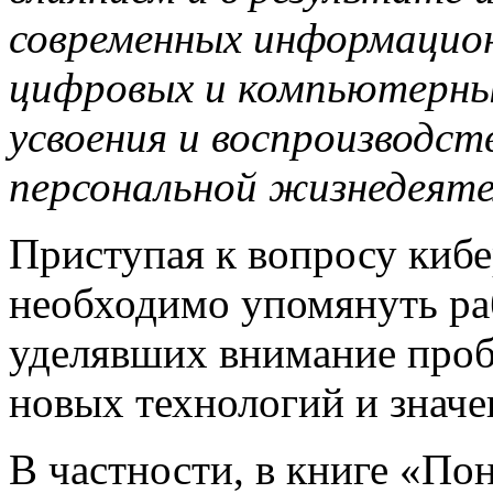
современных информацио
цифровых и компьютерных
усвоения и воспроизводст
персональной жизнедеят
Приступая к вопросу кибе
необходимо упомянуть ра
уделявших внимание проб
новых технологий и значе
В частности, в книге «П