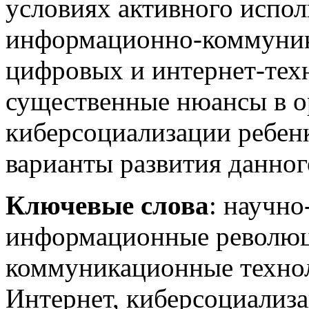
условиях активного испо
информационно-коммуник
цифровых и интернет-тех
существенные нюансы в о
киберсоциализации ребен
варианты развития данног
Ключевые слова
: научно
информационные революц
коммуникационные технол
Интернет, киберсоциализа