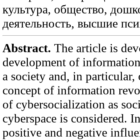
культура, общество, дошк
деятельность, высшие пс
Abstract.
The article is de
development of informatio
a society and, in particular
concept of information revo
of cybersocialization as soci
cyberspace is considered. In 
positive and negative influe