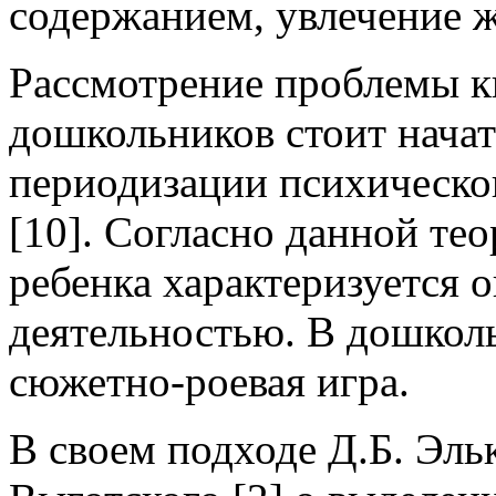
содержанием, увлечение ж
Рассмотрение проблемы к
дошкольников стоит начат
периодизации психическог
[10]. Согласно данной те
ребенка характеризуется 
деятельностью. В дошкольн
сюжетно-роевая игра.
В своем подходе Д.Б. Эль