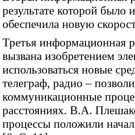
результате которой было 
обеспечила новую скорост
Третья информационная р
вызвана изобретением эле
использоваться новые сред
телеграф, радио – позвол
коммуникационные проце
расстояниях. В.А. Плешак
процессы положили начал