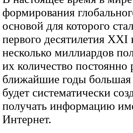
формирования глобальног
основой для которого стал
первого десятилетия XXI 
несколько миллиардов пол
их количество постоянно р
ближайшие годы большая 
будет систематически созд
получать информацию име
Интернет.