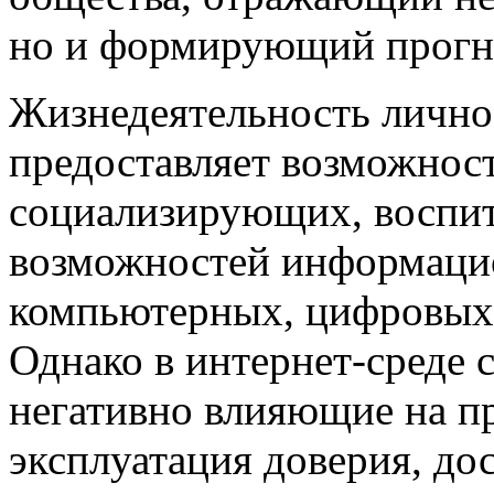
но и формирующий прогно
Жизнедеятельность лично
предоставляет возможнос
социализирующих, воспи
возможностей информаци
компьютерных, цифровых 
Однако в интернет-среде 
негативно влияющие на пр
эксплуатация доверия, до