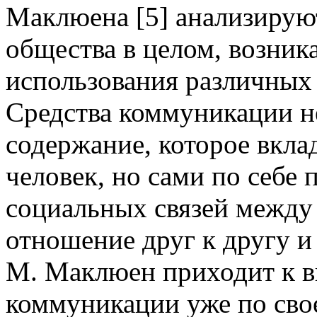
Маклюена [5] анализируют
общества в целом, возни
использования различных
Средства коммуникации не
содержание, которое вкл
человек, но сами по себе 
социальных связей между
отношение друг к другу и
М. Маклюен приходит к в
коммуникации уже по свое