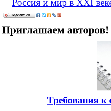
Россия и мир в XXI век
Поделиться…
Приглашаем авторов!
Требования к