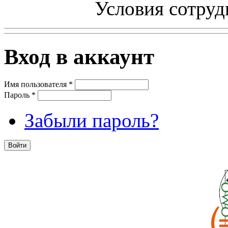
Условия сотруд
Вход в аккаунт
Имя пользователя
*
Пароль
*
Забыли пароль?