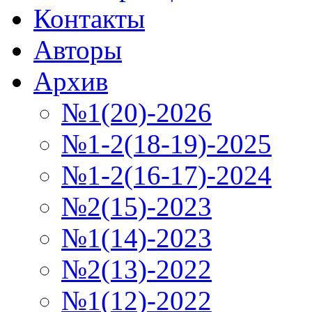
Контакты
Авторы
Архив
№1(20)-2026
№1-2(18-19)-2025
№1-2(16-17)-2024
№2(15)-2023
№1(14)-2023
№2(13)-2022
№1(12)-2022