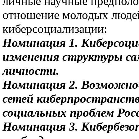
личные научные предполо
отношение молодых люде
киберсоциализации:
Номинация 1. Киберсоци
изменения структуры са
личности.
Номинация 2. Возможно
сетей киберпространств
социальных проблем Рос
Номинация 3. Кибербезоп