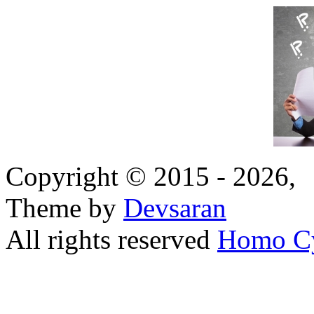
Copyright © 2015 - 2026,
Theme by
Devsaran
All rights reserved
Homo C