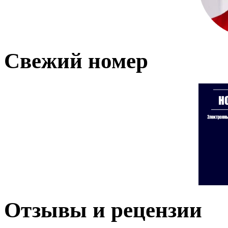
Свежий номер
Отзывы и рецензии