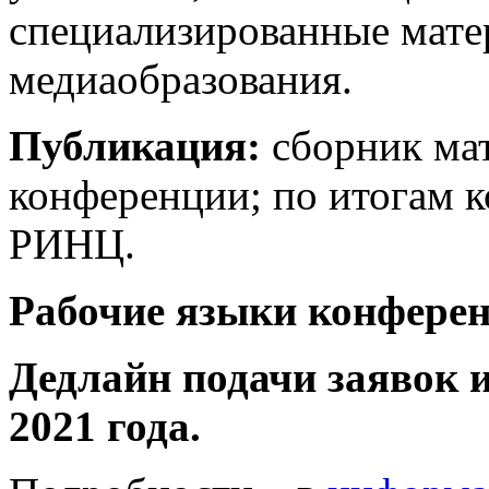
специализированные мате
медиаобразования.
Публикация:
сборник ма
конференции; по итогам 
РИНЦ.
Рабочие языки конфере
Дедлайн подачи заявок и
2021 года.