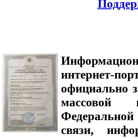
Поддер
Информацион
интернет-
официально з
массовой
Федеральной
связи, инф