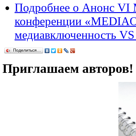
Подробнее
о Анонс VI 
конференции «MEDIA
медиавключенность VS
Поделиться…
Приглашаем авторов!