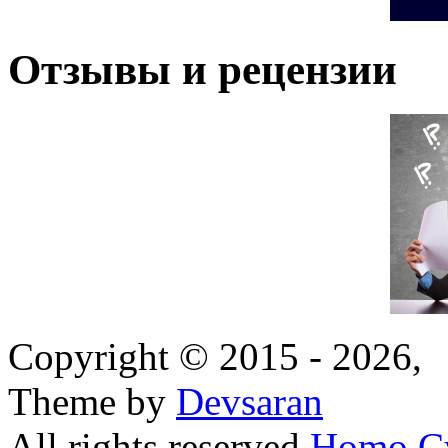
Отзывы и рецензии
Copyright © 2015 - 2026,
Theme by
Devsaran
All rights reserved
Homo C