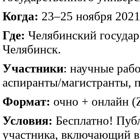
Когда:
23–25 ноября 2021
Где:
Челябинский государс
Челябинск.
Участники
: научные раб
аспиранты/магистранты, 
Формат:
очно + онлайн (
Условия:
Бесплатно! Публ
участника, включающий в