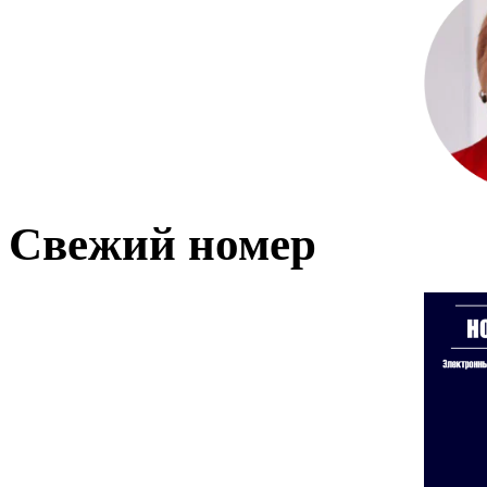
Свежий номер