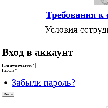
Требования к
Условия сотруд
Вход в аккаунт
Имя пользователя
*
Пароль
*
Забыли пароль?