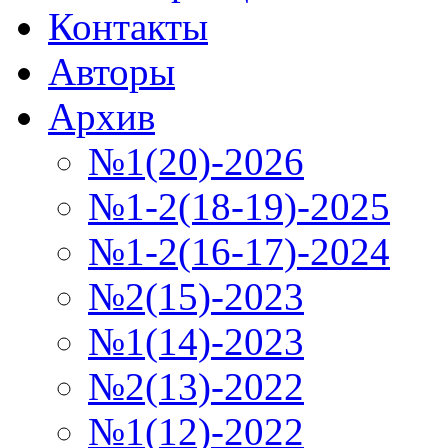
Контакты
Авторы
Архив
№1(20)-2026
№1-2(18-19)-2025
№1-2(16-17)-2024
№2(15)-2023
№1(14)-2023
№2(13)-2022
№1(12)-2022