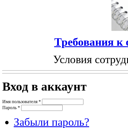
Требования к
Условия сотруд
Вход в аккаунт
Имя пользователя
*
Пароль
*
Забыли пароль?