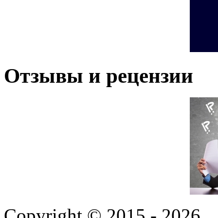
Отзывы и рецензии
Copyright © 2015 - 2026,