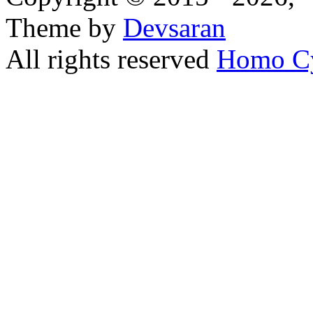
Theme by
Devsaran
All rights reserved
Homo C