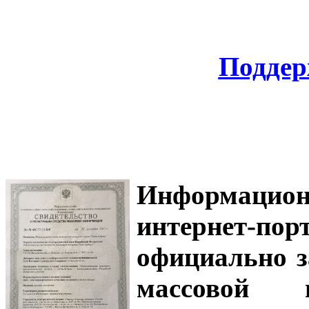
Поддер
Информацион
интернет-
официально з
массовой