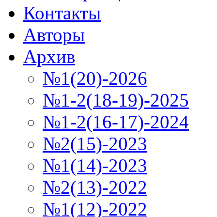
Контакты
Авторы
Архив
№1(20)-2026
№1-2(18-19)-2025
№1-2(16-17)-2024
№2(15)-2023
№1(14)-2023
№2(13)-2022
№1(12)-2022