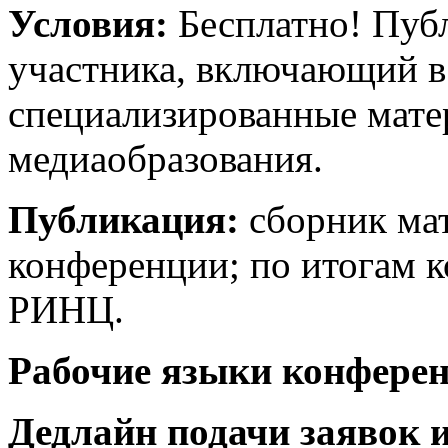
Условия:
Бесплатно! Публ
участника, включающий в
специализированные мате
медиаобразования.
Публикация:
сборник ма
конференции; по итогам 
РИНЦ.
Рабочие языки конфере
Дедлайн подачи заявок и