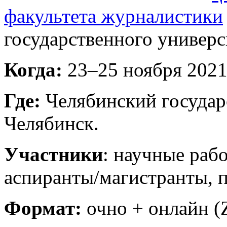
факультета журналистики
государственного универс
Когда:
23–25 ноября 2021
Где:
Челябинский государс
Челябинск.
Участники
: научные раб
аспиранты/магистранты, 
Формат:
очно + онлайн (