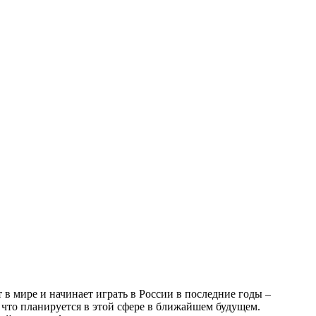
 в мире и начинает играть в России в последние годы –
 что планируется в этой сфере в ближайшем будущем.