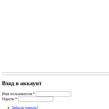
Вход в аккаунт
Имя пользователя
*
Пароль
*
Забыли пароль?