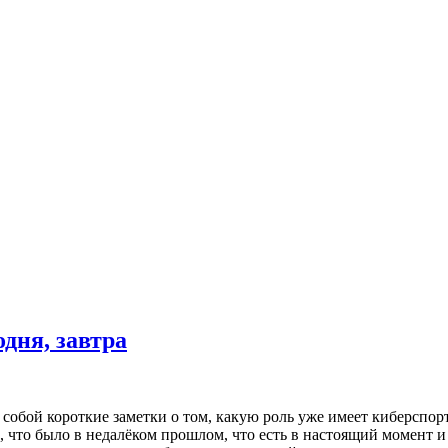
одня, завтра
 собой короткие заметки о том, какую роль уже имеет киберспорт
, что было в недалёком прошлом, что есть в настоящий момент и