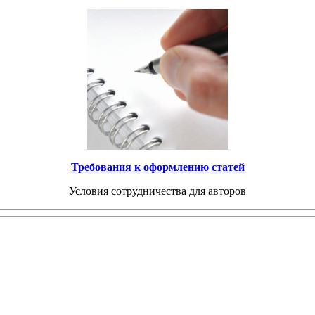
Требования к оформлению статей
Условия сотрудничества для авторов