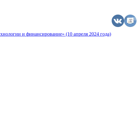
хнологии и финансирование» (10 апреля 2024 года)