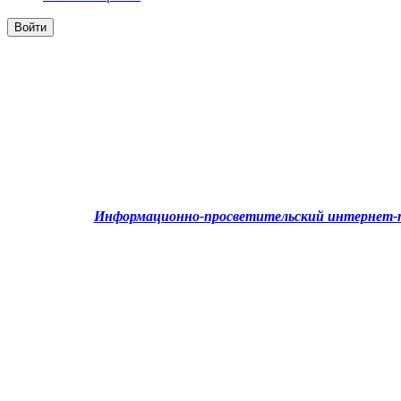
Информационно-просветительский интернет-п