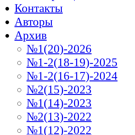
Контакты
Авторы
Архив
№1(20)-2026
№1-2(18-19)-2025
№1-2(16-17)-2024
№2(15)-2023
№1(14)-2023
№2(13)-2022
№1(12)-2022