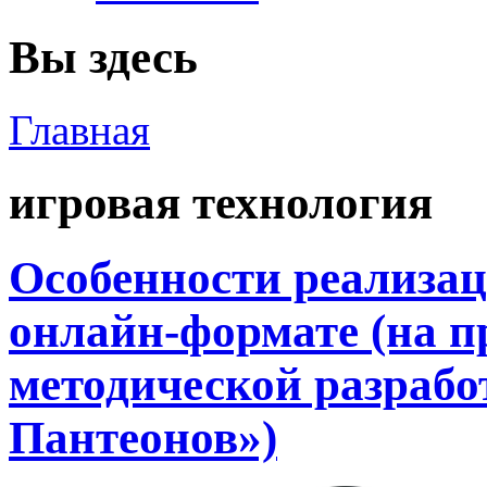
Вы здесь
Главная
игровая технология
Особенности реализац
онлайн-формате (на п
методической разрабо
Пантеонов»)