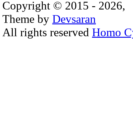
Copyright © 2015 - 2026,
Theme by
Devsaran
All rights reserved
Homo C