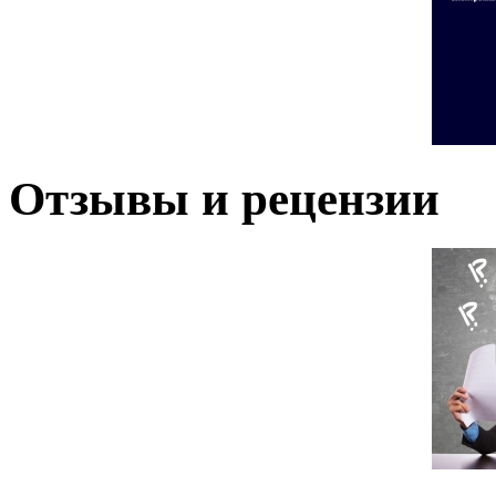
Отзывы и рецензии