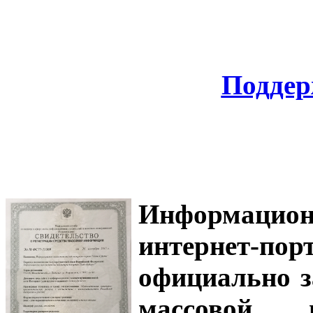
Поддер
Информацион
интернет-
официально з
массовой