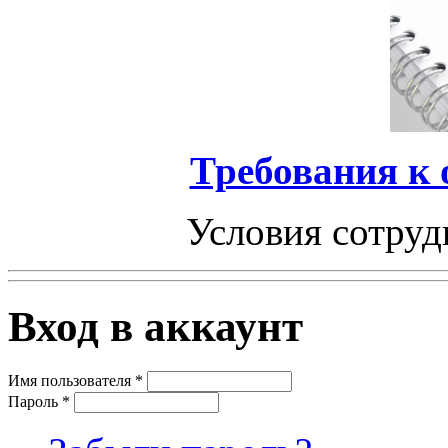
Требования к
Условия сотруд
Вход в аккаунт
Имя пользователя
*
Пароль
*