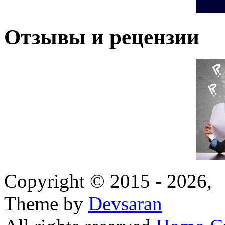
Отзывы и рецензии
Copyright © 2015 - 2026,
Theme by
Devsaran