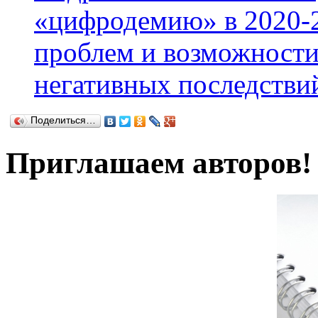
«цифродемию» в 2020-2
проблем и возможности
негативных последстви
Поделиться…
Приглашаем авторов!