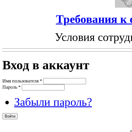
Требования к
Условия сотруд
Вход в аккаунт
Имя пользователя
*
Пароль
*
Забыли пароль?