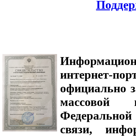
Поддер
Информацион
интернет-
официально з
массовой
Федеральной
связи, инф