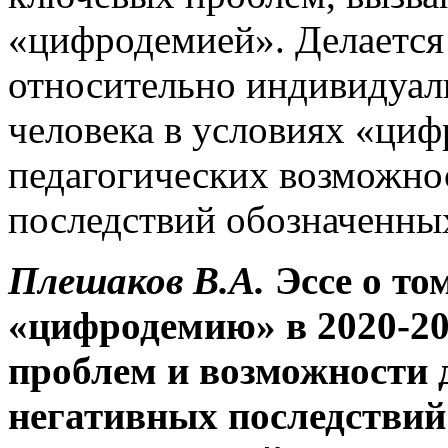
«цифродемией». Делается
относительно индивидуал
человека в условиях «циф
педагогических возможно
последствий обозначенных
Плешаков В.А.
Эссе о то
«цифродемию» в 2020-20
проблем и возможности 
негативных последствий