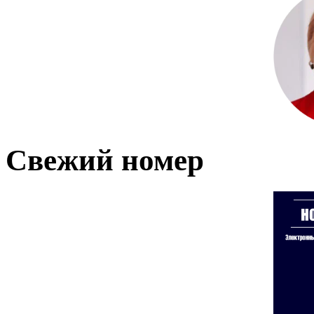
Свежий номер