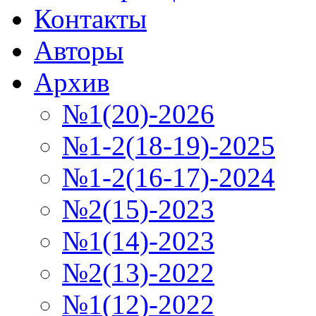
Контакты
Авторы
Архив
№1(20)-2026
№1-2(18-19)-2025
№1-2(16-17)-2024
№2(15)-2023
№1(14)-2023
№2(13)-2022
№1(12)-2022