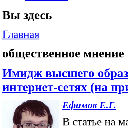
Вы здесь
Главная
общественное мнение
Имидж высшего образ
интернет-сетях (на п
Ефимов Е.Г.
В статье на м