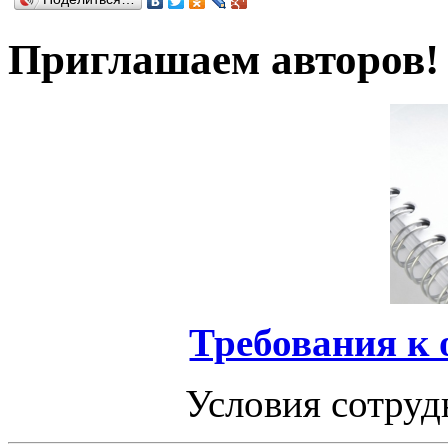
Приглашаем авторов!
Требования к
Условия сотруд