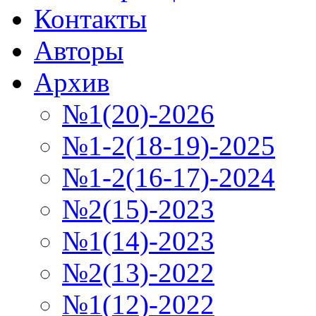
Контакты
Авторы
Архив
№1(20)-2026
№1-2(18-19)-2025
№1-2(16-17)-2024
№2(15)-2023
№1(14)-2023
№2(13)-2022
№1(12)-2022