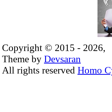
Copyright © 2015 - 2026,
Theme by
Devsaran
All rights reserved
Homo C