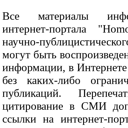
Все материалы информ
интернет-портала "Ho
научно-публицистическ
могут быть воспроизведе
информации, в Интернете
без каких-либо огран
публикаций. Перепеч
цитирование в СМИ доп
ссылки на интернет-пор