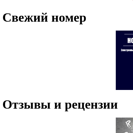
Свежий номер
Отзывы и рецензии