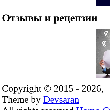
Отзывы и рецензии
Copyright © 2015 - 2026,
Theme by
Devsaran