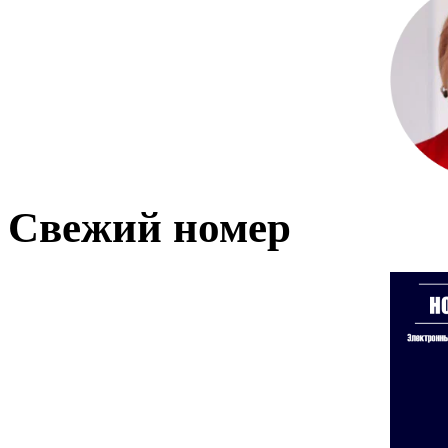
Свежий номер