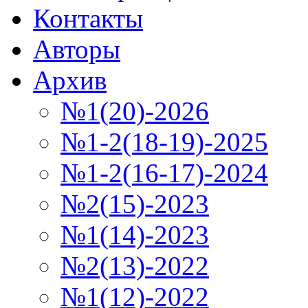
Контакты
Авторы
Архив
№1(20)-2026
№1-2(18-19)-2025
№1-2(16-17)-2024
№2(15)-2023
№1(14)-2023
№2(13)-2022
№1(12)-2022