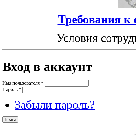
Требования к
Условия сотруд
Вход в аккаунт
Имя пользователя
*
Пароль
*
Забыли пароль?