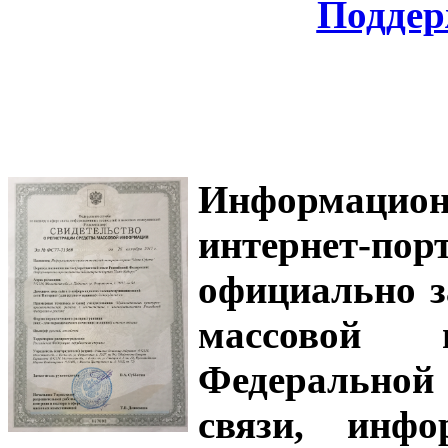
Поддер
Информацион
интернет-
официально з
массовой
Федеральной
связи, инф