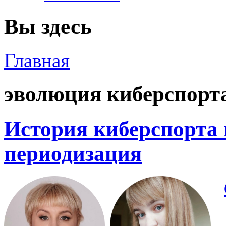
Вы здесь
Главная
эволюция киберспорт
История киберспорта 
периодизация