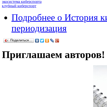
экосистема киберспорта
клубный киберспорт
Подробнее
о История ки
периодизация
Поделиться…
Приглашаем авторов!