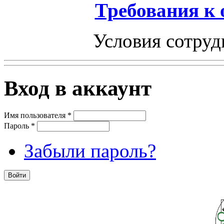
Требования к
Условия сотруд
Вход в аккаунт
Имя пользователя
*
Пароль
*
Забыли пароль?