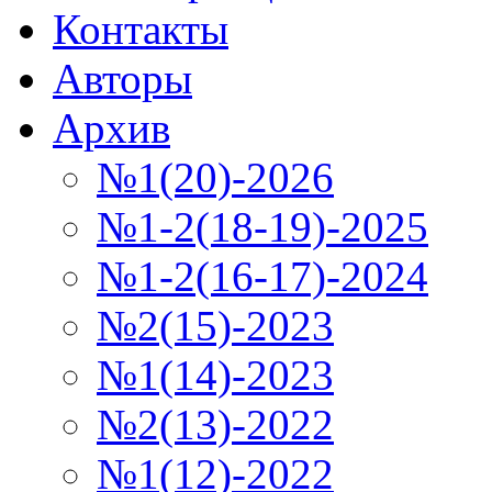
Контакты
Авторы
Архив
№1(20)-2026
№1-2(18-19)-2025
№1-2(16-17)-2024
№2(15)-2023
№1(14)-2023
№2(13)-2022
№1(12)-2022