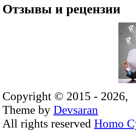
Отзывы и рецензии
Copyright © 2015 - 2026,
Theme by
Devsaran
All rights reserved
Homo C