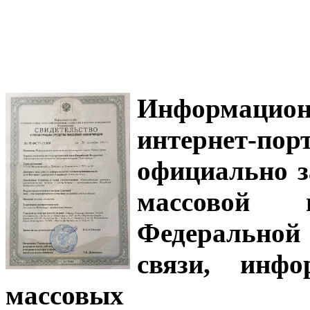
Информацион
интернет-
официально з
массовой
Федеральной
связи, инф
массовых 