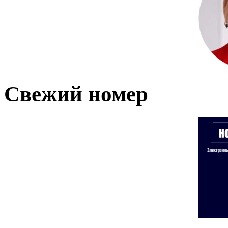
Свежий номер