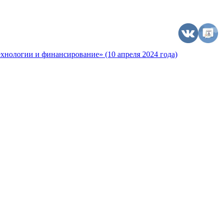
хнологии и финансирование» (10 апреля 2024 года)