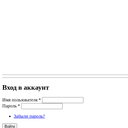
Вход в аккаунт
Имя пользователя
*
Пароль
*
Забыли пароль?