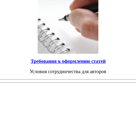
Требования к оформлению статей
Условия сотрудничества для авторов