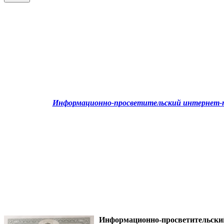
Информационно-просветительский интернет-п
Информационно-просветительск