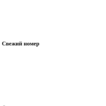
Свежий номер