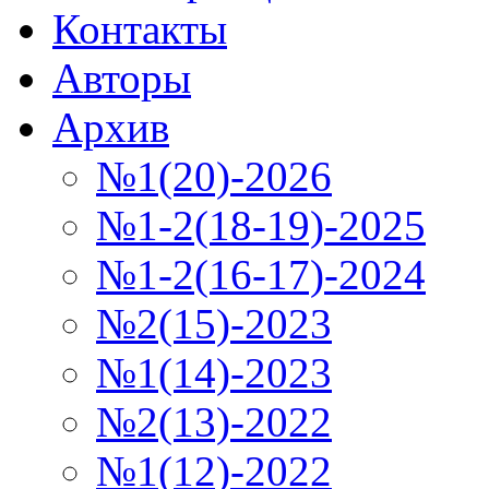
Контакты
Авторы
Архив
№1(20)-2026
№1-2(18-19)-2025
№1-2(16-17)-2024
№2(15)-2023
№1(14)-2023
№2(13)-2022
№1(12)-2022