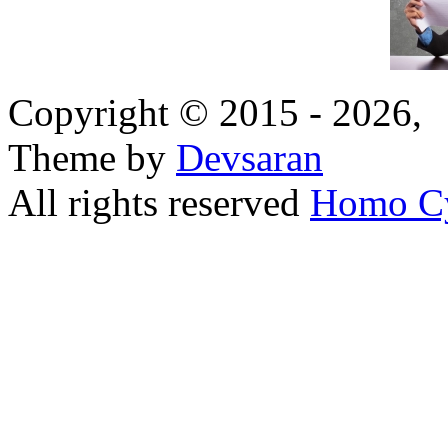
Copyright © 2015 - 2026,
Theme by
Devsaran
All rights reserved
Homo C