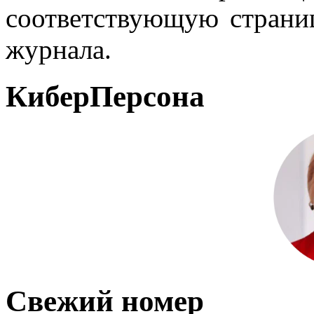
соответствующую страниц
журнала.
КиберПерсона
Свежий номер