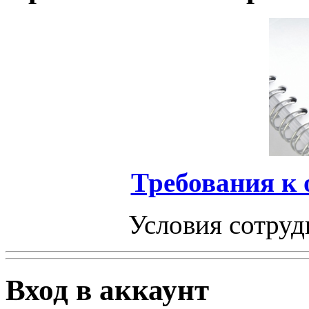
Требования к
Условия сотруд
Вход в аккаунт