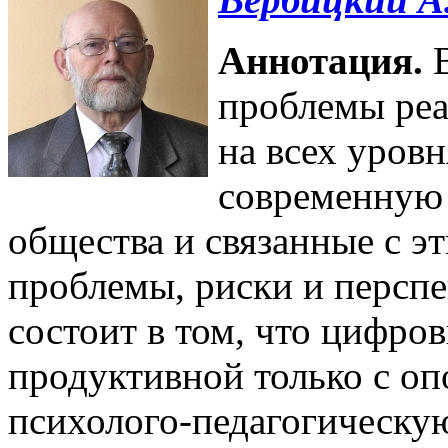
Аннотация.
В
проблемы реа
на всех уров
современную 
общества и связанные с 
проблемы, риски и перспе
состоит в том, что цифро
продуктивной только с оп
психолого-педагогическую