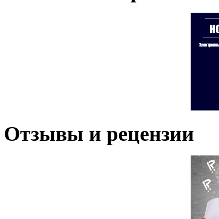
Отзывы и рецензии