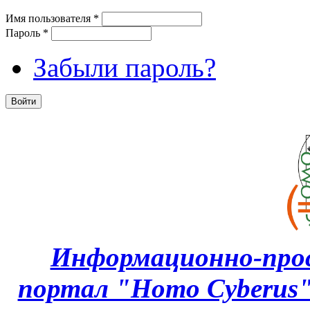
Имя пользователя
*
Пароль
*
Забыли пароль?
Информационно-про
портал "Homo Cyberus